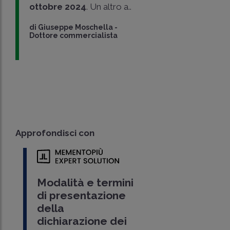
ottobre 2024
. Un altro a..
di
Giuseppe Moschella
-
Dottore commercialista
Approfondisci con
Modalità e termini
di presentazione
della
dichiarazione dei