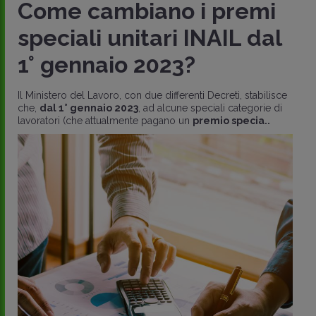
Come cambiano i premi
speciali unitari INAIL dal
1° gennaio 2023?
Il Ministero del Lavoro, con due differenti Decreti, stabilisce
che,
dal 1° gennaio 2023
, ad alcune speciali categorie di
lavoratori (che attualmente pagano un
premio specia..