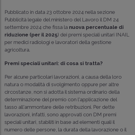
Pubblicato in data 23 ottobre 2024 nella sezione
Pubblicità legale del ministero del Lavoro il DM 24
settembre 2024 che fissa la
nuova percentuale di
riduzione (per il 2025
) dei premi speciali unitari INAIL
per medici radiologi e lavoratori della gestione
agricoltura.
Premi speciali unitari: di cosa si tratta?
Per alcune particolari lavorazioni, a causa della loro
natura o modalità di svolgimento oppure per altre
circostanze, non si adotta il sistema ordinario della
determinazione del premio con l'applicazione del
tasso all'ammontare delle retribuzioni. Per dette
lavorazioni, infatti, sono approvati con DM premi
speciali unitari, stabiliti in base ad elementi quali il
numero delle persone, la durata della lavorazione o il