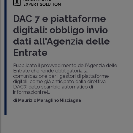
DAC 7 e piattaforme
digitali: obbligo invio
dati all'Agenzia delle
Entrate
Pubblicato il provvedimento dell'Agenzia delle
Entrate che rende obbligatoria la
comunicazione per i gestori di piattaforme
digitali, come già anticipato dalla direttiva
DAC7, dello scambio automatico di
informazioni rel..
di
Maurizio Maraglino Misciagna