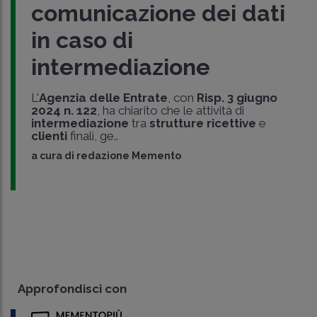
comunicazione dei dati
in caso di
intermediazione
L'
Agenzia delle Entrate
, con
Risp. 3 giugno
2024 n. 122
, ha chiarito che le attività di
intermediazione
tra
strutture ricettive
e
clienti
finali, ge..
a cura di
redazione Memento
Approfondisci con