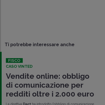
Ti potrebbe interessare anche
FISCO
CASO VINTED
Vendite online: obbligo
di comunicazione per
redditi oltre i 2.000 euro
La direttiva
Dac7
ha introdotto l’obbligo di comunicazione