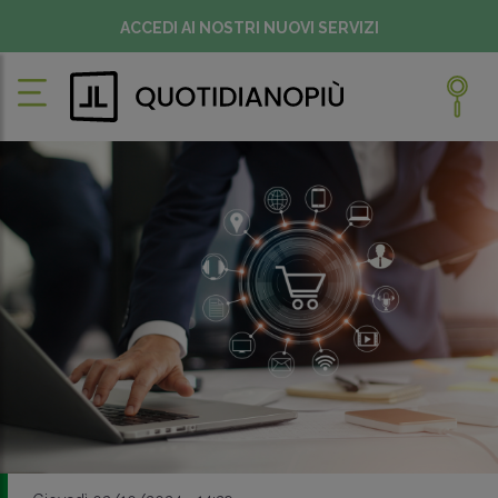
ACCEDI AI NOSTRI NUOVI SERVIZI