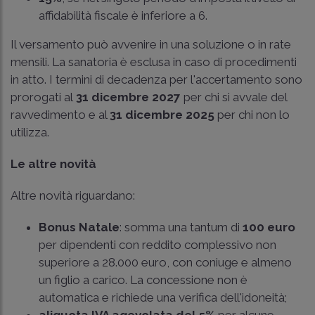
affidabilità fiscale è inferiore a 6.
Il versamento può avvenire in una soluzione o in rate
mensili. La sanatoria è esclusa in caso di procedimenti
in atto. I termini di decadenza per l'accertamento sono
prorogati al
31 dicembre 2027
per chi si avvale del
ravvedimento e al
31 dicembre 2025
per chi non lo
utilizza.
Le altre novità
Altre novità riguardano:
Bonus Natale
: somma una tantum di
100 euro
per dipendenti con reddito complessivo non
superiore a 28.000 euro, con coniuge e almeno
un figlio a carico. La concessione non è
automatica e richiede una verifica dell'idoneità;