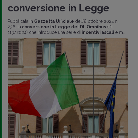
conversione in Legge
Pubblicata in
Gazzetta Ufficiale
dell'8 ottobre 2024 n.
236, la
conversione in Legge del DL Omnibus
(DL
113/2024) che introduce una serie di
incentivi fiscali
e m..