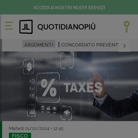
ACCEDI AI NOSTRI NUOVI SERVIZI
ARGOMENTI
CONCORDATO PREVENTIVO BIE
Martedì 01/10/2024 • 12:45
FISCO