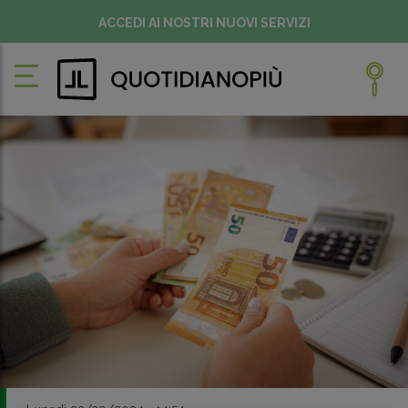
ACCEDI AI NOSTRI NUOVI SERVIZI