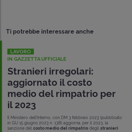
Ti potrebbe interessare anche
LAVORO
IN GAZZETTA UFFICIALE
Stranieri irregolari:
aggiornato il costo
medio del rimpatrio per
il 2023
Il Ministero dell’Interno, con DM 3 febbraio 2023 (pubblicato
in GU 15 giugno 2023 n. 138) aggiorna, per il 2023, la
sanzione del
costo medio del rimpatrio
degli
stranieri