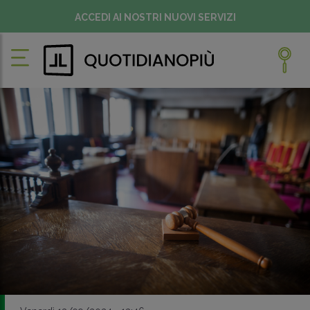
ACCEDI AI NOSTRI NUOVI SERVIZI