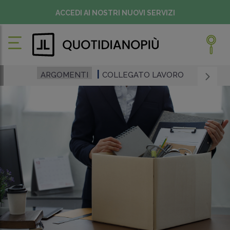
ACCEDI AI NOSTRI NUOVI SERVIZI
ARGOMENTI
COLLEGATO LAVORO