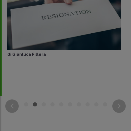
di
Gianluca Pillera