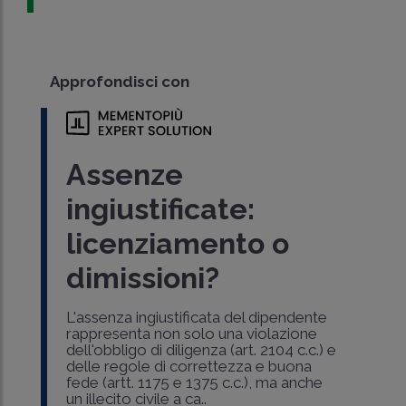
Approfondisci con
Assenze
ingiustificate:
licenziamento o
dimissioni?
L'assenza ingiustificata del dipendente
rappresenta non solo una violazione
dell'obbligo di diligenza (art. 2104 c.c.) e
delle regole di correttezza e buona
fede (artt. 1175 e 1375 c.c.), ma anche
un illecito civile a ca..