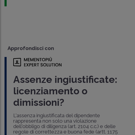
Approfondisci con
Assenze ingiustificate:
licenziamento o
dimissioni?
L'assenza ingiustificata del dipendente
rappresenta non solo una violazione
dell'obbligo di diligenza (art. 2104 c.c.) e delle
regole di correttezza e buona fede (artt. 1175