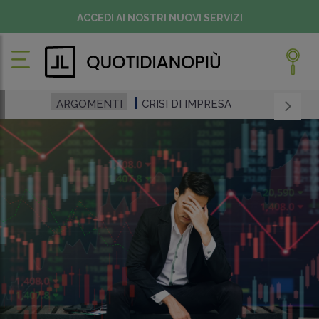
ACCEDI AI NOSTRI NUOVI SERVIZI
ARGOMENTI
CRISI DI IMPRESA