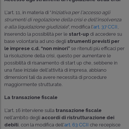
L'art. 11, in materia di “
Iniziativa per l'accesso agli
strumenti di regolazione della crisi e dell'insolvenza
e alla liquidazione giudiziale
”, modifica l'
art. 37 CCII
,
inserendo la possibilità per le
start-up
di accedere su
base volontaria ad uno degli
strumenti previsti per
le imprese c.d. “non minori”
se ritenuti più efficaci per
la risoluzione della crisi, questo per aumentare le
possibilità di risanamento di start up che, sebbene in
una fase iniziale dell'attività di impresa, abbiano
dimensioni tali da avere necessità di procedure
maggiormente strutturate.
La transazione fiscale
L'art. 16 interviene sulla
transazione fiscale
nell'ambito degli
accordi di ristrutturazione dei
debiti
, con la modifica dell'
art. 63 CCII
che recepisce