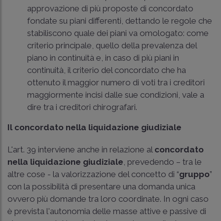
approvazione di più proposte di concordato
fondate su piani differenti, dettando le regole che
stabiliscono quale dei piani va omologato: come
criterio principale, quello della prevalenza del
piano in continuità e, in caso di più piani in
continuità, il criterio del concordato che ha
ottenuto il maggior numero di voti tra i creditori
maggiormente incisi dalle sue condizioni, vale a
dire tra i creditori chirografari.
Il concordato nella liquidazione giudiziale
L'art. 39 interviene anche in relazione al
concordato
nella liquidazione giudiziale
, prevedendo – tra le
altre cose - la valorizzazione del concetto di “
gruppo
”
con la possibilità di presentare una domanda unica
ovvero più domande tra loro coordinate. In ogni caso
è prevista l'autonomia delle masse attive e passive di