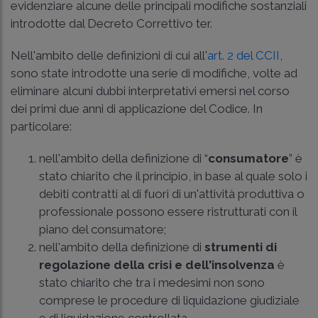
evidenziare alcune delle principali modifiche sostanziali
introdotte dal Decreto Correttivo ter.
Nell'ambito delle definizioni di cui all'
art. 2 del CCII
,
sono state introdotte una serie di modifiche, volte ad
eliminare alcuni dubbi interpretativi emersi nel corso
dei primi due anni di applicazione del Codice. In
particolare:
nell'ambito della definizione di “
consumatore
” è
stato chiarito che il principio, in base al quale solo i
debiti contratti al di fuori di un'attività produttiva o
professionale possono essere ristrutturati con il
piano del consumatore;
nell'ambito della definizione di
strumenti di
regolazione della crisi e dell'insolvenza
è
stato chiarito che tra i medesimi non sono
comprese le procedure di liquidazione giudiziale