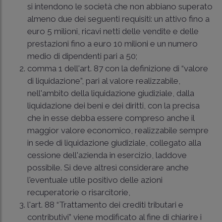
si intendono le società che non abbiano superato
almeno due dei seguenti requisiti: un attivo fino a
euro 5 milioni, ricavi netti delle vendite e delle
prestazioni fino a euro 10 milioni e un numero
medio di dipendenti pari a 50;
comma 1 dell'art. 87 con la definizione di “valore
di liquidazione”, pari al valore realizzabile,
nell'ambito della liquidazione giudiziale, dalla
liquidazione dei beni e dei diritti, con la precisa
che in esse debba essere compreso anche il
maggior valore economico, realizzabile sempre
in sede di liquidazione giudiziale, collegato alla
cessione dell'azienda in esercizio, laddove
possibile. Si deve altresì considerare anche
l'eventuale utile positivo delle azioni
recuperatorie o risarcitorie,
l'art. 88 “Trattamento dei crediti tributari e
contributivi” viene modificato al fine di chiarire i