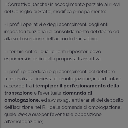
Il Correttivo, (anche) in accoglimento parziale ai rilievi
del Consiglio di Stato, modifica principalmente:
- i profili operativi e degli adempimenti degli enti
impositori funzionali al consolidamento del debito ed
alla sottoscrizione dell'accordo transattivo;
- i termini entro i quali gli enti impositori devo
esprimersi in ordine alla proposta transattiva;
- i profili procedurali e gli adempimenti del debitore
funzionali alla richiesta di omologazione, in particolare
raccordo tra
i tempi per il perfezionamento della
transazione
e l'eventuale
domanda di
omologazione,
ed avviso agli enti erariali del deposito
dell'iscrizione nel R.I. della domanda di omologazione,
quale
dies a quo
per l'eventuale opposizione
all'omologazione;