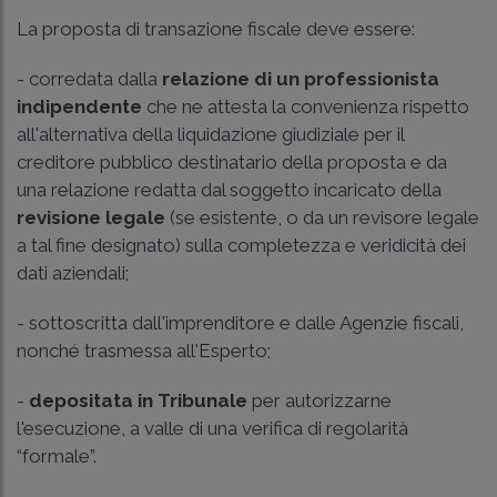
La proposta di transazione fiscale deve essere:
- corredata dalla
relazione di un professionista
indipendente
che ne attesta la convenienza rispetto
all'alternativa della liquidazione giudiziale per il
creditore pubblico destinatario della proposta e da
una relazione redatta dal soggetto incaricato della
revisione legale
(se esistente, o da un revisore legale
a tal fine designato) sulla completezza e veridicità dei
dati aziendali;
- sottoscritta dall'imprenditore e dalle Agenzie fiscali,
nonché trasmessa all'Esperto;
-
depositata in Tribunale
per autorizzarne
l'esecuzione, a valle di una verifica di regolarità
“formale”.