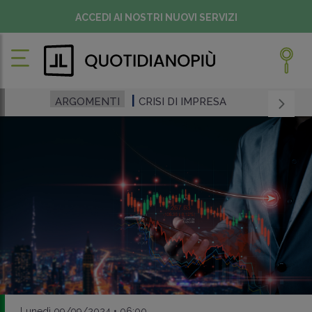
ACCEDI AI NOSTRI NUOVI SERVIZI
ARGOMENTI
CRISI DI IMPRESA
Lunedì 09/09/2024 • 06:00