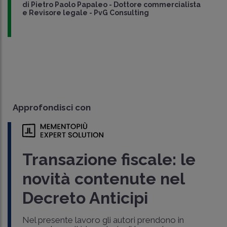
di
Pietro Paolo Papaleo
-
Dottore commercialista
e Revisore legale - PvG Consulting
Approfondisci con
Transazione fiscale: le
novità contenute nel
Decreto Anticipi
Nel presente lavoro gli autori prendono in