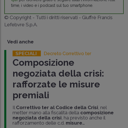
time, i video e i podcast sul tuo smartphone.
© Copyright - Tutti i diritti riservati - Giuffrè Francis
Lefebvre S.p.A.
Vedi anche
SPECIALI
Decreto Correttivo ter
Composizione
negoziata della crisi:
rafforzate le misure
premiali
Il
Correttivo ter al Codice della Crisi
, nel
metter mano alla fiscalità della
composizione
negoziata della crisi
, ha previsto anche il
rafforzamento delle c.d.
misure..