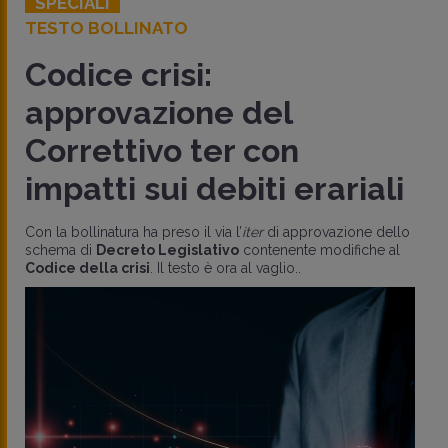
SPECIALI
TESTO BOLLINATO
Codice crisi:
approvazione del
Correttivo ter con
impatti sui debiti erariali
Con la bollinatura ha preso il via l’
iter
di approvazione dello
schema di
Decreto Legislativo
contenente modifiche al
Codice della crisi
. Il testo è ora al vaglio..