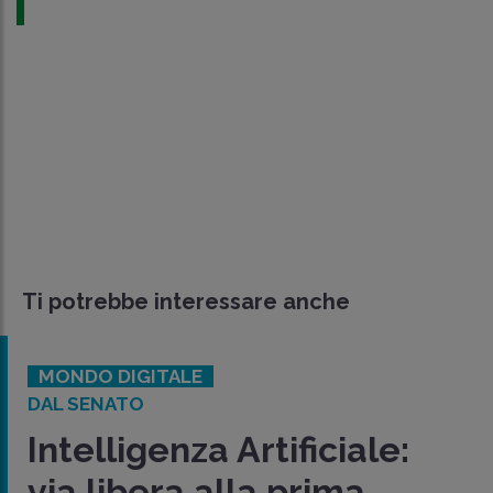
Ti potrebbe interessare anche
MONDO DIGITALE
DAL SENATO
Intelligenza Artificiale:
via libera alla prima