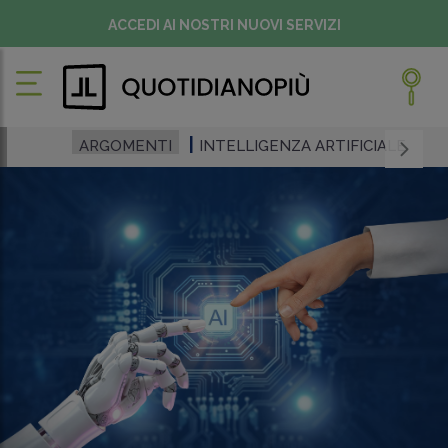
ACCEDI AI NOSTRI NUOVI SERVIZI
ARGOMENTI
INTELLIGENZA ARTIFICIALE