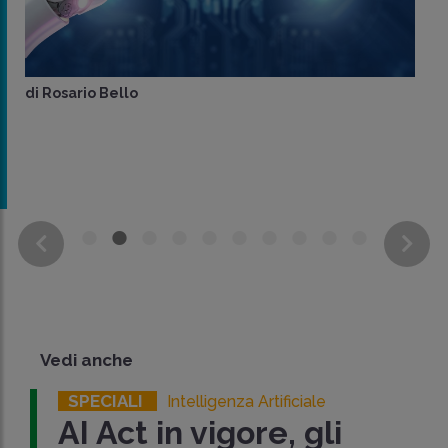
di
Rosario Bello
Vedi anche
SPECIALI
Intelligenza Artificiale
AI Act in vigore, gli