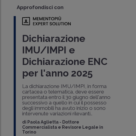
Approfondisci con
Dichiarazione
IMU/IMPI e
Dichiarazione ENC
per l'anno 2025
La dichiarazione IMU/IMPI, in forma
cartacea o telematica, deve essere
presentata entro il 30 giugno dell'anno
successivo a quello in cui il possesso
degli immobili ha avuto inizio o sono
intervenute variazioni rilevanti..
di
Paola Aglietta
-
Dottore
Commercialista e Revisore Legale in
Torino