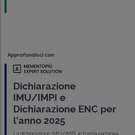
Approfondisci con
Dichiarazione
IMU/IMPI e
Dichiarazione ENC per
l'anno 2025
La dichiarazione IMU/IMPI, in forma cartacea