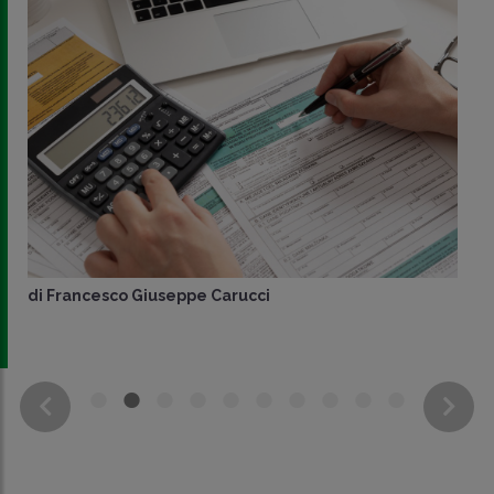
di
Francesco Giuseppe Carucci