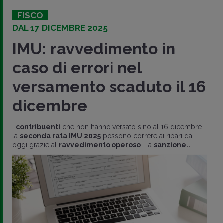
FISCO
DAL 17 DICEMBRE 2025
IMU: ravvedimento in
caso di errori nel
versamento scaduto il 16
dicembre
I
contribuenti
che non hanno versato sino al 16 dicembre
la
seconda rata IMU 2025
possono correre ai ripari da
oggi grazie al
ravvedimento operoso
. La
sanzione..