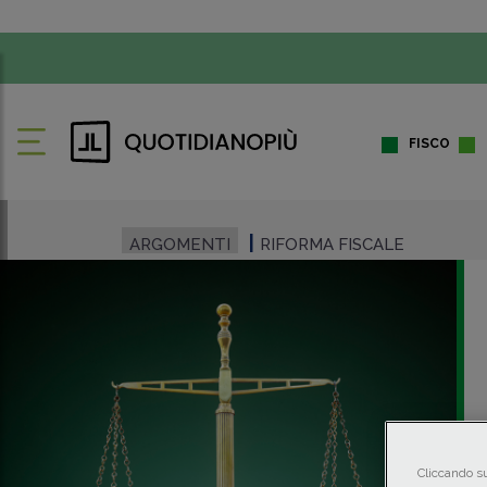
FISCO
ARGOMENTI
RIFORMA FISCALE
Cliccando su