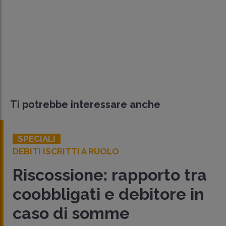
Ti potrebbe interessare anche
SPECIALI
DEBITI ISCRITTI A RUOLO
Riscossione: rapporto tra
coobbligati e debitore in
caso di somme