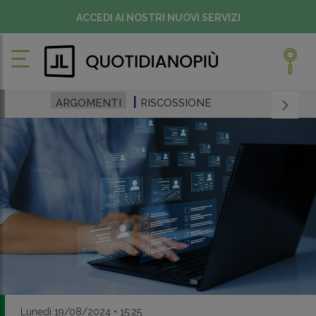
ACCEDI AI NOSTRI NUOVI SERVIZI
ARGOMENTI
RISCOSSIONE
Lunedì 19/08/2024 • 15:25