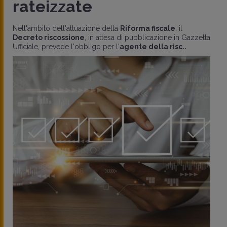
rateizzate
Nell'ambito dell'attuazione della
Riforma fiscale
, il
Decreto riscossione
, in attesa di pubblicazione in Gazzetta
Ufficiale, prevede l'obbligo per l'
agente della risc..