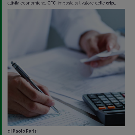
attività economiche,
CFC
, imposta sul valore delle
crip..
di
Paolo Parisi