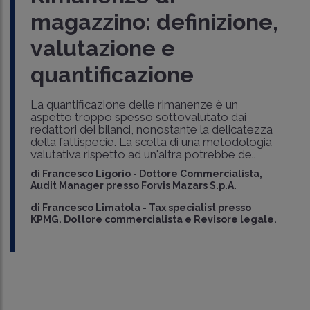
magazzino: definizione,
valutazione e
quantificazione
La quantificazione delle rimanenze è un
aspetto troppo spesso sottovalutato dai
redattori dei bilanci, nonostante la delicatezza
della fattispecie. La scelta di una metodologia
valutativa rispetto ad un'altra potrebbe de..
di
Francesco Ligorio
-
Dottore Commercialista,
Audit Manager presso Forvis Mazars S.p.A.
di
Francesco Limatola
-
Tax specialist presso
KPMG. Dottore commercialista e Revisore legale.