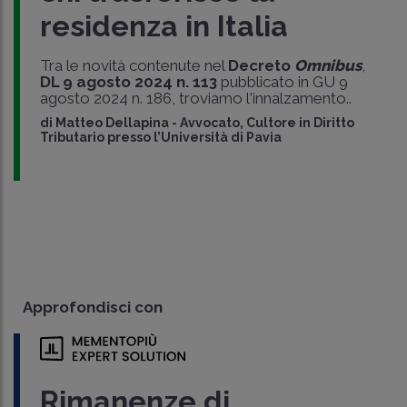
residenza in Italia
Tra le novità contenute nel
Decreto
Omnibus
,
DL 9 agosto 2024 n. 113
pubblicato in GU 9
agosto 2024 n. 186, troviamo l'innalzamento..
di
Matteo Dellapina
-
Avvocato, Cultore in Diritto
Tributario presso l’Università di Pavia
Approfondisci con
Rimanenze di