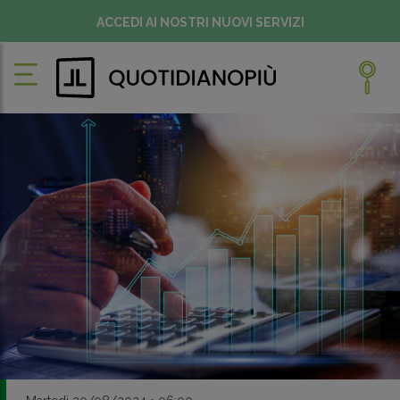
ACCEDI AI NOSTRI NUOVI SERVIZI