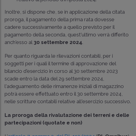
Inoltre, si dispone che, se in applicazione della citata
proroga, il pagamento della prima rata dovesse
cadere successivamente a quello previsto per il
pagamento della seconda, quest'ultimo verrà differito
anch'esso al
30 settembre 2024
.
Per quanto riguarda le rilevazioni contabili, per i
soggetti per i quali il termine di approvazione del
bilancio d'esercizio in corso al 30 settembre 2023
scade entro la data del 29 settembre 2024,
l'adeguamento delle rimanenze iniziali di magazzino
potrà essere effettuato entro il 30 settembre 2024,
nelle scritture contabili relative all'esercizio successivo.
La proroga della rivalutazione dei terreni e delle
partecipazioni (quotate e non)