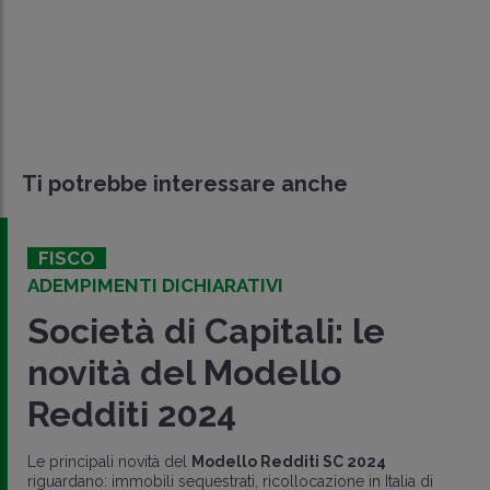
Ti potrebbe interessare anche
FISCO
ADEMPIMENTI DICHIARATIVI
Società di Capitali: le
novità del Modello
Redditi 2024
Le principali novità del
Modello Redditi SC 2024
riguardano: immobili sequestrati, ricollocazione in Italia di