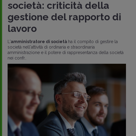
società: criticità della
gestione del rapporto di
lavoro
L'
amministratore di società
ha il compito di gestire la
società nell'attività di ordinaria e straordinaria
amministrazione e il potere di rappresentanza della società
nei confr..