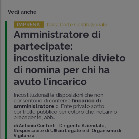
Vedi anche
IMPRESA
Dalla Corte Costituzionale
Amministratore di
partecipate:
incostituzionale divieto
di nomina per chi ha
avuto l'incarico
Incostituzionali le disposizioni che non
consentono di conferire l’
incarico di
amministratore
di Ente privato sotto
controllo pubblico per coloro che, nell’anno
precedente, abb..
di
Antonio Conforti
-
Dirigente Aziendale,
Responsabile di Ufficio Legale e di Organismo di
Vigilanza