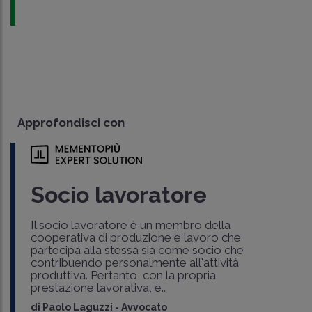
Approfondisci con
Socio lavoratore
Il socio lavoratore è un membro della
cooperativa di produzione e lavoro che
partecipa alla stessa sia come socio che
contribuendo personalmente all'attività
produttiva. Pertanto, con la propria
prestazione lavorativa, e..
di
Paolo Laguzzi
-
Avvocato