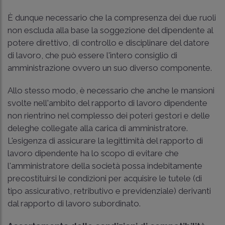
È dunque necessario che la compresenza dei due ruoli
non escluda alla base la soggezione del dipendente al
potere direttivo, di controllo e disciplinare del datore
di lavoro, che può essere l'intero consiglio di
amministrazione ovvero un suo diverso componente.
Allo stesso modo, è necessario che anche le mansioni
svolte nell'ambito del rapporto di lavoro dipendente
non rientrino nel complesso dei poteri gestori e delle
deleghe collegate alla carica di amministratore.
L'esigenza di assicurare la legittimità del rapporto di
lavoro dipendente ha lo scopo di evitare che
l'amministratore della società possa indebitamente
precostituirsi le condizioni per acquisire le tutele (di
tipo assicurativo, retributivo e previdenziale) derivanti
dal rapporto di lavoro subordinato.