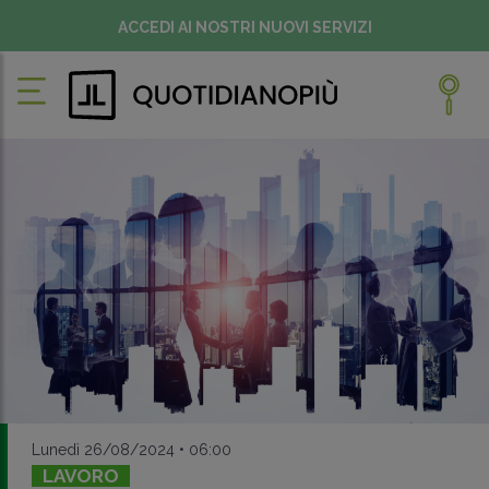
ACCEDI AI NOSTRI NUOVI SERVIZI
Lunedì 26/08/2024 • 06:00
LAVORO