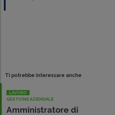
Ti potrebbe interessare anche
LAVORO
GESTIONE AZIENDALE
Amministratore di