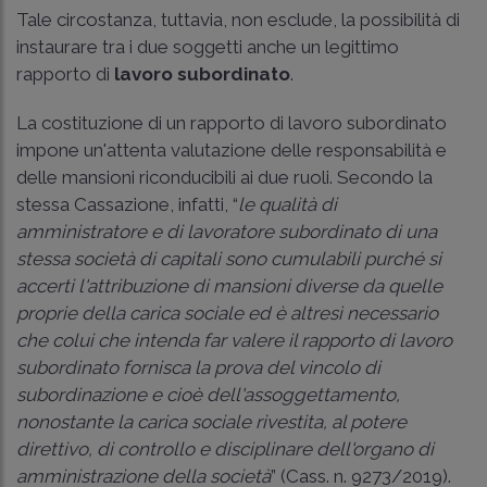
Tale circostanza, tuttavia, non esclude, la possibilità di
instaurare tra i due soggetti anche un legittimo
rapporto di
lavoro subordinato
.
La costituzione di un rapporto di lavoro subordinato
impone un'attenta valutazione delle responsabilità e
delle mansioni riconducibili ai due ruoli. Secondo la
stessa Cassazione, infatti, “
le qualità di
amministratore e di lavoratore subordinato di una
stessa società di capitali sono cumulabili purché si
accerti l'attribuzione di mansioni diverse da quelle
proprie della carica sociale ed è altresì necessario
che colui che intenda far valere il rapporto di lavoro
subordinato fornisca la prova del vincolo di
subordinazione e cioè dell'assoggettamento,
nonostante la carica sociale rivestita, al potere
direttivo, di controllo e disciplinare dell'organo di
amministrazione della società
” (
Cass. n. 9273/2019
).