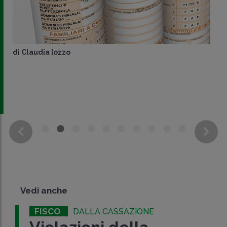
di
Claudia Iozzo
Vedi anche
FISCO
DALLA CASSAZIONE