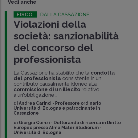
Vedi anche
FISCO
DALLA CASSAZIONE
Violazioni della
società: sanzionabilità
del concorso del
professionista
La Cassazione ha stabilito che la
condotta
del professionista
consistente in un
contributo causalmente idoneo alla
commissione di un illecito
relativo
a un'obbligazione ..
di
Andrea Carinci
-
Professore ordinario
Università di Bologna e patrocinante in
Cassazione
di
Giorgia Quinzi
-
Dottoranda di ricerca in Diritto
Europeo presso Alma Mater Studiorum -
Università di Bologna