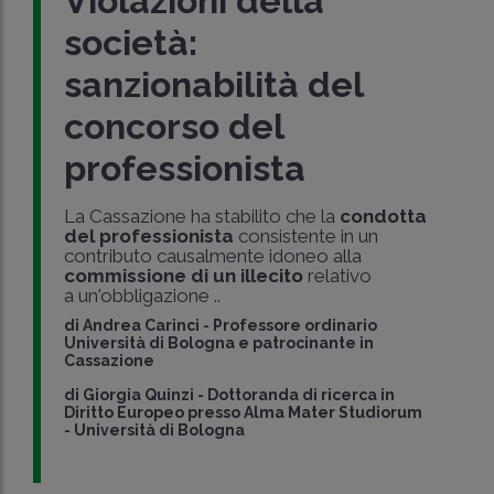
Violazioni della
società:
sanzionabilità del
concorso del
professionista
La Cassazione ha stabilito che la
condotta
del professionista
consistente in un
contributo causalmente idoneo alla
commissione di un illecito
relativo
a un'obbligazione ..
di
Andrea Carinci
-
Professore ordinario
Università di Bologna e patrocinante in
Cassazione
di
Giorgia Quinzi
-
Dottoranda di ricerca in
Diritto Europeo presso Alma Mater Studiorum
- Università di Bologna