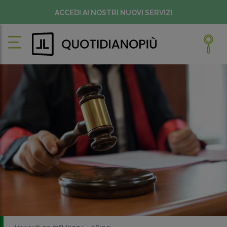
ACCEDI AI NOSTRI NUOVI SERVIZI