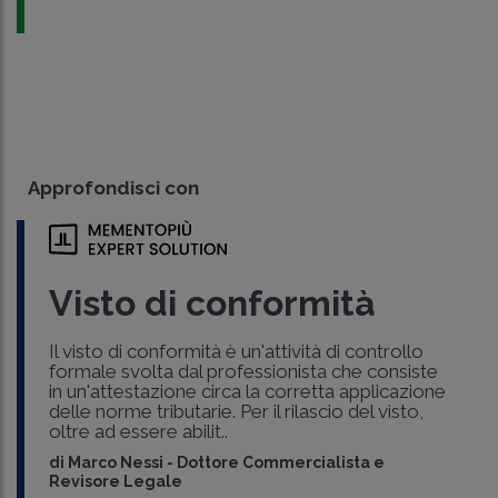
Approfondisci con
Visto di conformità
Il visto di conformità è un'attività di controllo
formale svolta dal professionista che consiste
in un'attestazione circa la corretta applicazione
delle norme tributarie. Per il rilascio del visto,
oltre ad essere abilit..
di
Marco Nessi
-
Dottore Commercialista e
Revisore Legale