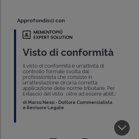
Approfondisci con
Visto di conformità
Il visto di conformità è un'attività di
controllo formale svolta dal
professionista che consiste in
un'attestazione circa la corretta
applicazione delle norme tributarie. Per
il rilascio del visto, oltre ad essere abilit..
di
Marco Nessi
-
Dottore Commercialista
e Revisore Legale