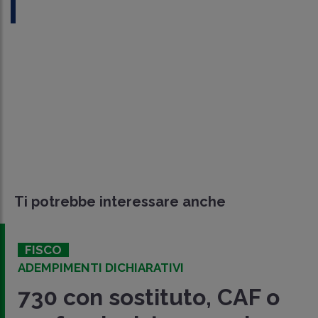
Ti potrebbe interessare anche
FISCO
ADEMPIMENTI DICHIARATIVI
730 con sostituto, CAF o