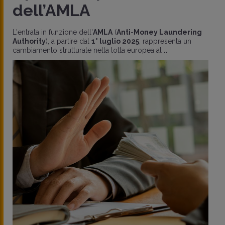
dell’AMLA
L'entrata in funzione dell'
AMLA
(
Anti-Money Laundering
Authority
), a partire dal
1° luglio 2025
, rappresenta un
cambiamento strutturale nella lotta europea al
..