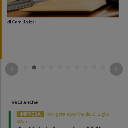
di
Camilla Izzi
Vedi anche
IMPRESA
In vigore a partire dal 1° luglio
2025