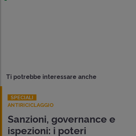
Ti potrebbe interessare anche
SPECIALI
ANTIRICICLAGGIO
Sanzioni, governance e
ispezioni: i poteri