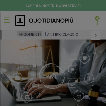
ACCEDI AI NOSTRI NUOVI SERVIZI
ARGOMENTI
ANTIRICICLAGGIO