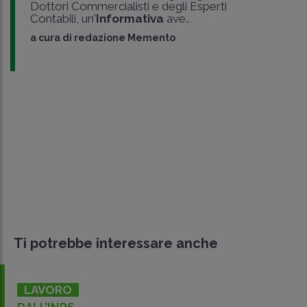
Dottori Commercialisti e degli Esperti
Contabili, un'
Informativa
ave..
a cura di
redazione Memento
Ti potrebbe interessare anche
LAVORO