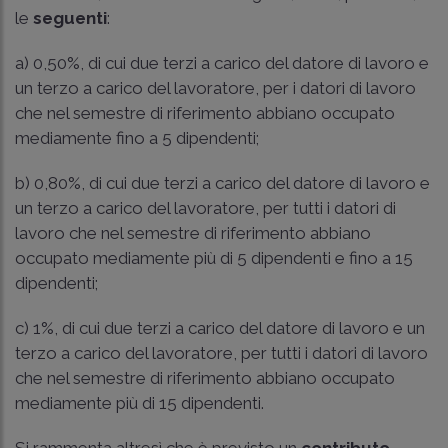
le
seguenti
:
a) 0,50%, di cui due terzi a carico del datore di lavoro e
un terzo a carico del lavoratore, per i datori di lavoro
che nel semestre di riferimento abbiano occupato
mediamente fino a 5 dipendenti;
b) 0,80%, di cui due terzi a carico del datore di lavoro e
un terzo a carico del lavoratore, per tutti i datori di
lavoro che nel semestre di riferimento abbiano
occupato mediamente più di 5 dipendenti e fino a 15
dipendenti;
c) 1%, di cui due terzi a carico del datore di lavoro e un
terzo a carico del lavoratore, per tutti i datori di lavoro
che nel semestre di riferimento abbiano occupato
mediamente più di 15 dipendenti.