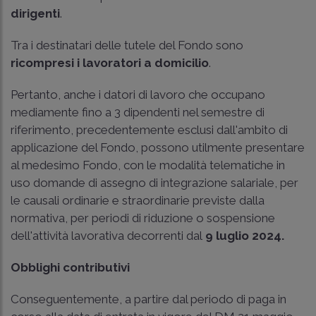
dirigenti
.
Tra i destinatari delle tutele del Fondo sono
ricompresi i lavoratori a domicilio
.
Pertanto, anche i datori di lavoro che occupano
mediamente fino a 3 dipendenti nel semestre di
riferimento, precedentemente esclusi dall'ambito di
applicazione del Fondo, possono utilmente presentare
al medesimo Fondo, con le modalità telematiche in
uso domande di assegno di integrazione salariale, per
le causali ordinarie e straordinarie previste dalla
normativa, per periodi di riduzione o sospensione
dell'attività lavorativa decorrenti dal
9 luglio 2024.
Obblighi contributivi
Conseguentemente, a partire dal periodo di paga in