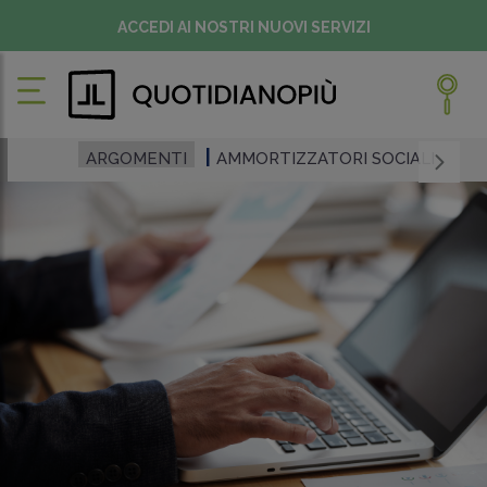
ACCEDI AI NOSTRI NUOVI SERVIZI
ARGOMENTI
AMMORTIZZATORI SOCIALI