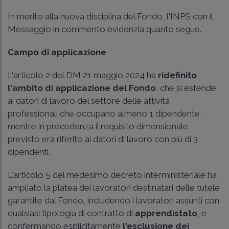
In merito alla nuova disciplina del Fondo, l'INPS con il
Messaggio in commento evidenzia quanto segue.
Campo di applicazione
L'articolo 2 del DM 21 maggio 2024 ha
ridefinito
l'ambito di applicazione del Fondo
, che si estende
ai datori di lavoro del settore delle attività
professionali che occupano almeno 1 dipendente,
mentre in precedenza il requisito dimensionale
previsto era riferito ai datori di lavoro con più di 3
dipendenti.
L'articolo 5 del medesimo decreto interministeriale ha
ampliato la platea dei lavoratori destinatari delle tutele
garantite dal Fondo, includendo i lavoratori assunti con
qualsiasi tipologia di contratto di
apprendistato
, e
confermando esplicitamente
l'esclusione dei