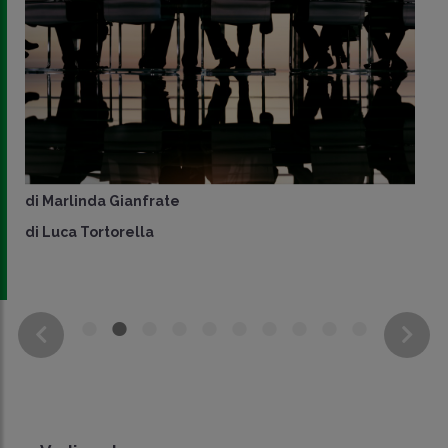
di
Marlinda Gianfrate
di
Luca Tortorella