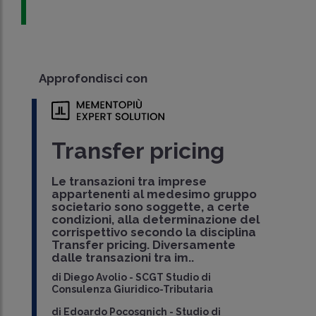
Approfondisci con
Transfer pricing
Le transazioni tra imprese
appartenenti al medesimo gruppo
societario sono soggette, a certe
condizioni, alla determinazione del
corrispettivo secondo la disciplina
Transfer pricing. Diversamente
dalle transazioni tra im..
di
Diego Avolio
-
SCGT Studio di
Consulenza Giuridico-Tributaria
di
Edoardo Pocosgnich
-
Studio di