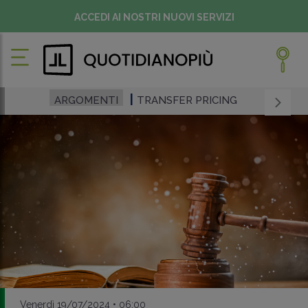
ACCEDI AI NOSTRI NUOVI SERVIZI
ARGOMENTI
TRANSFER PRICING
Venerdì 19/07/2024 • 06:00