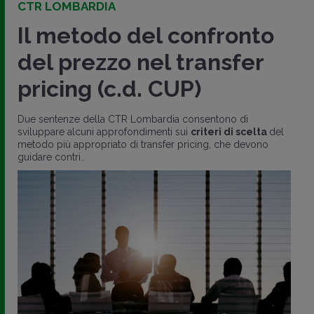
CTR LOMBARDIA
Il metodo del confronto
del prezzo nel transfer
pricing (c.d. CUP)
Due sentenze della CTR Lombardia consentono di
sviluppare alcuni approfondimenti sui
criteri di scelta
del
metodo più appropriato di transfer pricing, che devono
guidare contri..