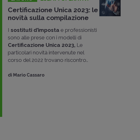
Certificazione Unica 2023: le
novità sulla compilazione
I
sostituti d’imposta
e professionisti
sono alle prese con i modelli di
Certificazione Unica 2023,
Le
particolari novità intervenute nel
corso del 2022 trovano riscontro..
di
Mario Cassaro