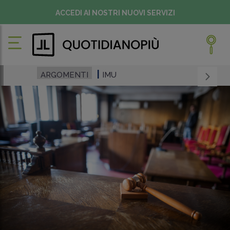
ACCEDI AI NOSTRI NUOVI SERVIZI
ARGOMENTI
IMU