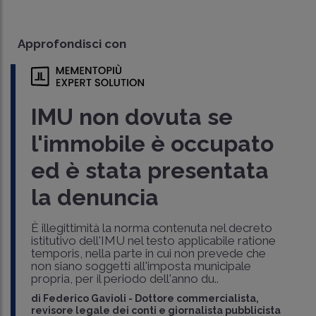
Approfondisci con
IMU non dovuta se
l'immobile è occupato
ed è stata presentata
la denuncia
È illegittimità la norma contenuta nel decreto
istitutivo dell'IMU nel testo applicabile ratione
temporis, nella parte in cui non prevede che
non siano soggetti all'imposta municipale
propria, per il periodo dell'anno du..
di
Federico Gavioli
-
Dottore commercialista,
revisore legale dei conti e giornalista pubblicista