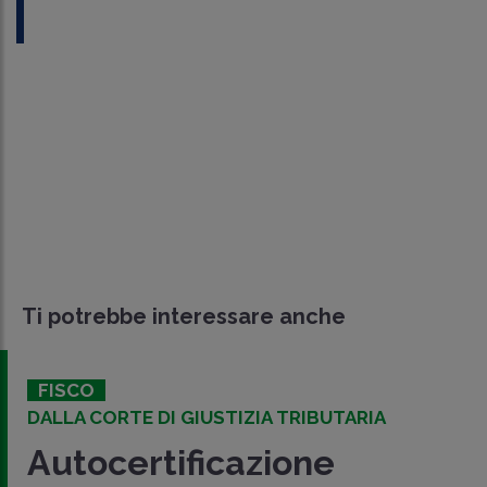
Ti potrebbe interessare anche
FISCO
DALLA CORTE DI GIUSTIZIA TRIBUTARIA
Autocertificazione