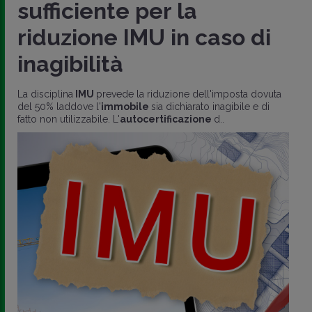
sufficiente per la
riduzione IMU in caso di
inagibilità
La disciplina
IMU
prevede la riduzione dell'imposta dovuta
del 50% laddove l'
immobile
sia dichiarato inagibile e di
fatto non utilizzabile. L'
autocertificazione
d..