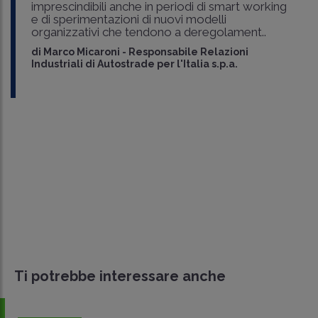
imprescindibili anche in periodi di smart working
e di sperimentazioni di nuovi modelli
organizzativi che tendono a deregolament..
di
Marco Micaroni
-
Responsabile Relazioni
Industriali di Autostrade per l'Italia s.p.a.
Ti potrebbe interessare anche