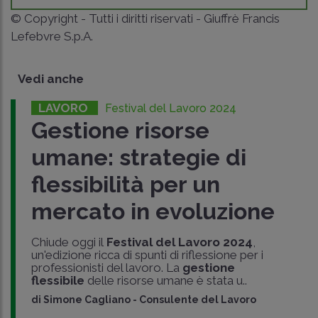
© Copyright - Tutti i diritti riservati - Giuffrè Francis
Lefebvre S.p.A.
Vedi anche
LAVORO
Festival del Lavoro 2024
Gestione risorse
umane: strategie di
flessibilità per un
mercato in evoluzione
Chiude oggi il
Festival del Lavoro 2024
,
un'edizione ricca di spunti di riflessione per i
professionisti del lavoro. La
gestione
flessibile
delle risorse umane è stata u..
di
Simone Cagliano
-
Consulente del Lavoro