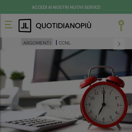
ACCEDI AI NOSTRI NUOVI SERVIZI
ARGOMENTI
CCNL