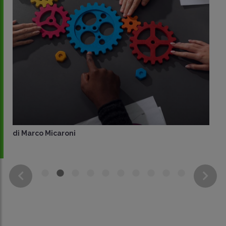
di
Marco Micaroni