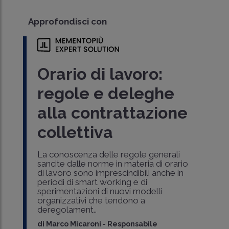
Approfondisci con
Orario di lavoro:
regole e deleghe
alla contrattazione
collettiva
La conoscenza delle regole generali
sancite dalle norme in materia di orario
di lavoro sono imprescindibili anche in
periodi di smart working e di
sperimentazioni di nuovi modelli
organizzativi che tendono a
deregolament..
di
Marco Micaroni
-
Responsabile