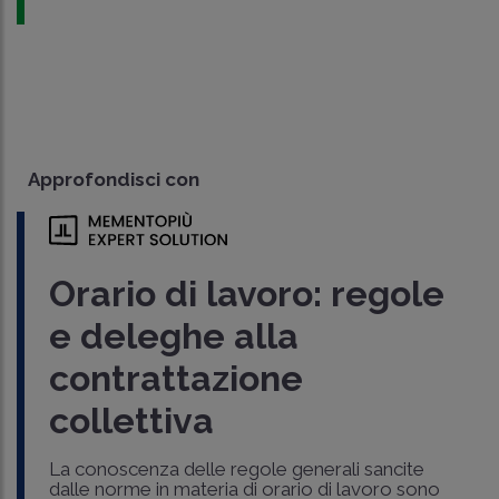
Approfondisci con
Orario di lavoro: regole
e deleghe alla
contrattazione
collettiva
La conoscenza delle regole generali sancite
dalle norme in materia di orario di lavoro sono