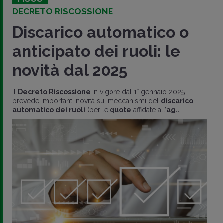
DECRETO RISCOSSIONE
Discarico automatico o
anticipato dei ruoli: le
novità dal 2025
Il
Decreto Riscossione
in vigore dal 1° gennaio 2025
prevede importanti novità sui meccanismi del
discarico
automatico dei ruoli
(per le
quote
affidate all’
ag..