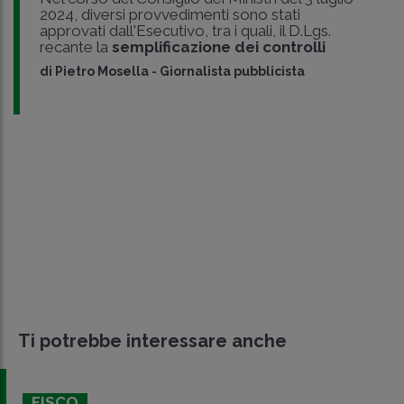
2024, diversi provvedimenti sono stati
approvati dall'Esecutivo, tra i quali, il D.Lgs.
recante la
semplificazione dei controlli
di
Pietro Mosella
-
Giornalista pubblicista
Ti potrebbe interessare anche
FISCO