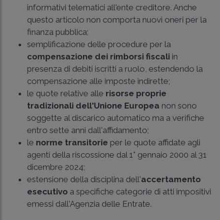
informativi telematici all'ente creditore. Anche
questo articolo non comporta nuovi oneri per la
finanza pubblica;
semplificazione delle procedure per la
compensazione dei rimborsi fiscali
in
presenza di debiti iscritti a ruolo, estendendo la
compensazione alle imposte indirette;
le quote relative alle
risorse proprie
tradizionali dell'Unione Europea
non sono
soggette al discarico automatico ma a verifiche
entro sette anni dall'affidamento;
le
norme transitorie
per le quote affidate agli
agenti della riscossione dal 1° gennaio 2000 al 31
dicembre 2024;
estensione della disciplina dell'
accertamento
esecutivo
a specifiche categorie di atti impositivi
emessi dall'Agenzia delle Entrate.