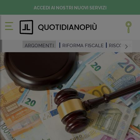
ACCEDI AI NOSTRI NUOVI SERVIZI
ARGOMENTI
RIFORMA FISCALE
RISCOSSION