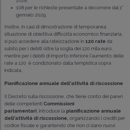
2028;
108 per le richieste presentate a decorrere dal 1°
gennaio 2029.
Inoltre, in casi di dimostrazione di temporanea
situazione di obiettiva difficoltà economico finanziaria,
si può accedere alla rateizzazione in
120 rate
da
subito per i debiti oltre la soglia dei 120 mila euro,
mentre per i debiti di importo inferiore l'aumento delle
rate a 120 è condizionato dalla tempistica sopra
indicata.
Pianificazione annuale dell'attività di riscossione
Il Decreto sulla riscossione, che tiene conto dei pareri
delle competenti
Commissioni
parlamentari
, introduce la
pianificazione annuale
dell'attività di riscossione,
organizzando i crediti per
codice fiscale e garantendo che non ci siano nuovi