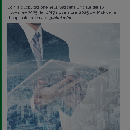
Con la pubblicazione nella Gazzetta Ufficiale del 10
novembre 2025 del
DM 7 novembre 2025
del
MEF
viene
disciplinato in tema di
global mini..