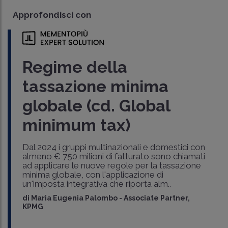
Approfondisci con
Regime della
tassazione minima
globale (cd. Global
minimum tax)
Dal 2024 i gruppi multinazionali e domestici con
almeno € 750 milioni di fatturato sono chiamati
ad applicare le nuove regole per la tassazione
minima globale, con l'applicazione di
un'imposta integrativa che riporta alm..
di
Maria Eugenia Palombo
-
Associate Partner,
KPMG