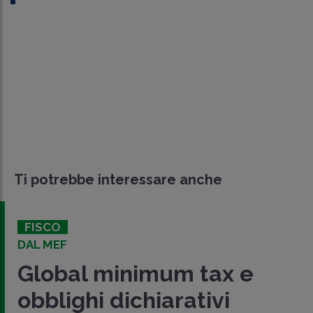
Ti potrebbe interessare anche
FISCO
DAL MEF
Global minimum tax e
obblighi dichiarativi