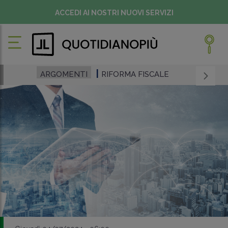
ACCEDI AI NOSTRI NUOVI SERVIZI
ARGOMENTI
RIFORMA FISCALE