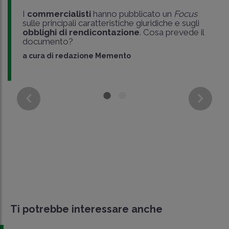
I
commercialisti
hanno pubblicato un
Focus
sulle principali caratteristiche giuridiche e sugli
obblighi di rendicontazione
. Cosa prevede il
documento?
a cura di
redazione Memento
Ti potrebbe interessare anche