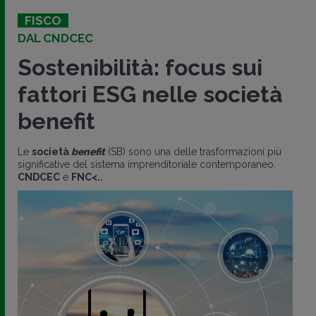
FISCO
DAL CNDCEC
Sostenibilità: focus sui
fattori ESG nelle società
benefit
Le
società
benefit
(SB) sono una delle trasformazioni più
significative del sistema imprenditoriale contemporaneo.
CNDCEC
e
FNC<..