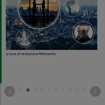
a cura di
redazione Memento