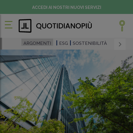
ACCEDI AI NOSTRI NUOVI SERVIZI
ARGOMENTI
ESG
SOSTENIBILITÀ