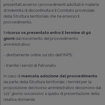
presentati avverso i provvedimenti adottati in materia
di indennità di discontinuità è il Comitato provinciale
della Struttura territoriale che ha emesso il
provvedimento.
Il
ricorso va presentato entro il termine di 90
giorni
dal ricevimento del provvedimento
amministrativo:
- direttamente online sul sito dell'INPS;
- tramite i servizi di Patronato.
In caso di
mancata adozione del provvedimento
da parte della Struttura territoriale, i termini per la
proposizione del ricorso amministrativo decorrono dal
121° giorno successivo a quello di presentazione della
relativa domanda.