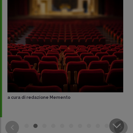
a cura di
redazione Memento
CONDIVIDI
SU