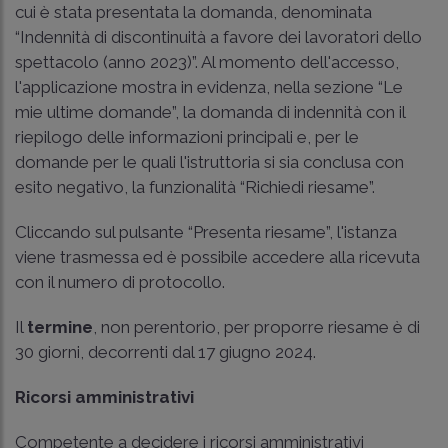
cui è stata presentata la domanda, denominata
“Indennità di discontinuità a favore dei lavoratori dello
spettacolo (anno 2023)”. Al momento dell'accesso,
l'applicazione mostra in evidenza, nella sezione “Le
mie ultime domande”, la domanda di indennità con il
riepilogo delle informazioni principali e, per le
domande per le quali l'istruttoria si sia conclusa con
esito negativo, la funzionalità “Richiedi riesame”.
Cliccando sul pulsante “Presenta riesame”, l'istanza
viene trasmessa ed è possibile accedere alla ricevuta
con il numero di protocollo.
Il
termine
, non perentorio, per proporre riesame è di
30 giorni, decorrenti dal 17 giugno 2024.
Ricorsi amministrativi
Competente a decidere i ricorsi amministrativi