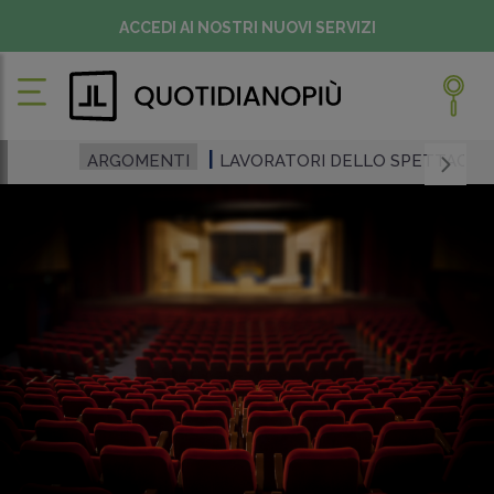
ACCEDI AI NOSTRI NUOVI SERVIZI
ARGOMENTI
LAVORATORI DELLO SPETTACOL