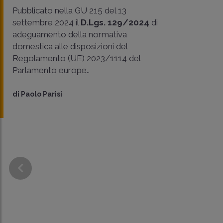
Pubblicato nella GU 215 del 13
settembre 2024 il
D.Lgs. 129/2024
di
adeguamento della normativa
domestica alle disposizioni del
Regolamento (UE) 2023/1114 del
Parlamento europe..
di
Paolo Parisi