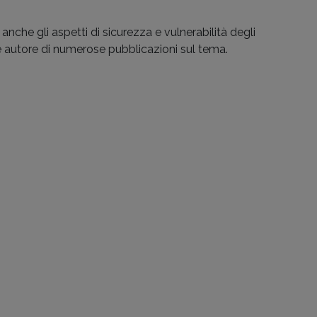
che gli aspetti di sicurezza e vulnerabilità degli
e autore di numerose pubblicazioni sul tema.