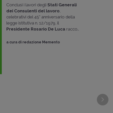
Conclusi i lavori degli
Stati Generali
dei Consulenti del lavoro
,
celebrativi del 45° anniversario della
legge istitutiva n. 12/1979, il
Presidente Rosario De Luca
racco..
a cura di
redazione Memento