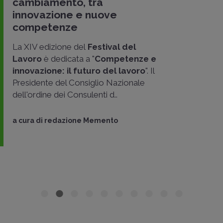
cambiamento, tra
innovazione e nuove
competenze
La XIV edizione del
Festival del
Lavoro
è dedicata a "
Competenze e
innovazione: il futuro del lavoro
". Il
Presidente del Consiglio Nazionale
dell'ordine dei Consulenti d..
a cura di
redazione Memento