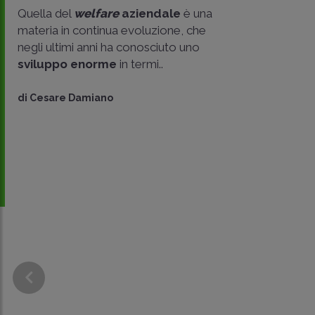
Quella del
welfare
aziendale
è una
materia in continua evoluzione, che
negli ultimi anni ha conosciuto uno
sviluppo enorme
in termi..
di
Cesare Damiano