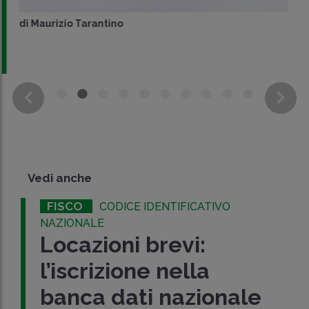
di
Maurizio Tarantino
Vedi anche
FISCO
CODICE IDENTIFICATIVO
NAZIONALE
Locazioni brevi:
l’iscrizione nella
banca dati nazionale