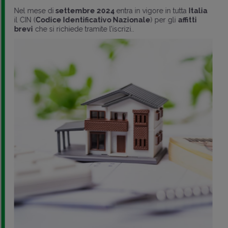
Nel mese di
settembre 2024
entra in vigore in tutta
Italia
il CIN (
Codice Identificativo Nazionale
) per gli
affitti
brevi
che si richiede tramite l’iscrizi..