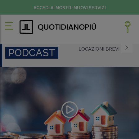
ACCEDI AI NOSTRI NUOVI SERVIZI
LOCAZIONI BREVI
PODCAST