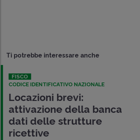
Ti potrebbe interessare anche
FISCO
CODICE IDENTIFICATIVO NAZIONALE
Locazioni brevi:
attivazione della banca
dati delle strutture
ricettive