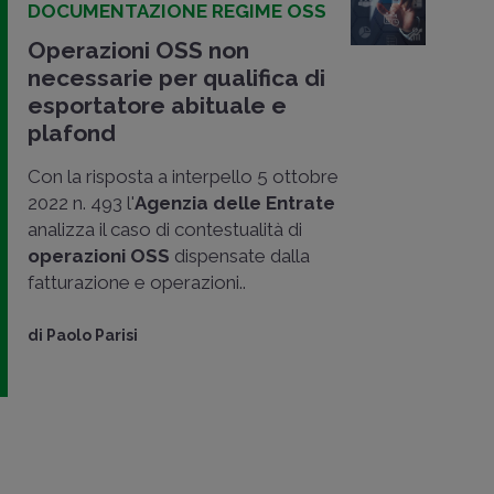
DOCUMENTAZIONE REGIME OSS
Operazioni OSS non
necessarie per qualifica di
esportatore abituale e
plafond
Con la risposta a interpello 5 ottobre
2022 n. 493 l'
Agenzia delle Entrate
analizza il caso di contestualità di
operazioni OSS
dispensate dalla
fatturazione e operazioni..
di
Paolo Parisi