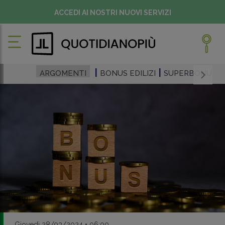
ACCEDI AI NOSTRI NUOVI SERVIZI
ARGOMENTI
BONUS EDILIZI
SUPERBONUS
Giovedì 28/03/2024 • 06:00