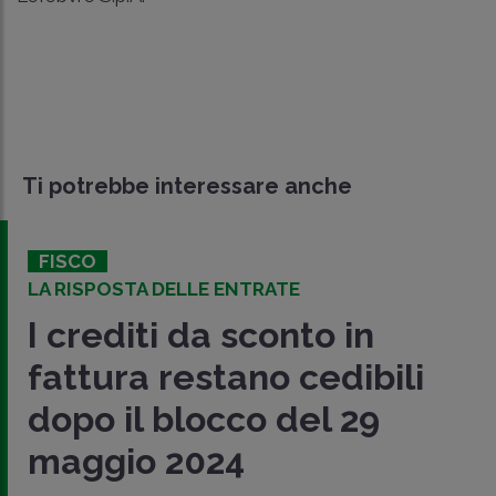
Ti potrebbe interessare anche
FISCO
LA RISPOSTA DELLE ENTRATE
I crediti da sconto in
fattura restano cedibili
dopo il blocco del 29
maggio 2024