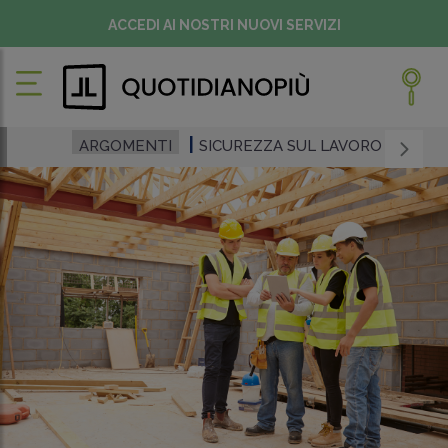
ACCEDI AI NOSTRI NUOVI SERVIZI
ARGOMENTI
SICUREZZA SUL LAVORO