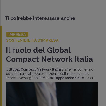
Ti potrebbe interessare anche
IMPRESA
SOSTENIBILITÀ D’IMPRESA
Il ruolo del Global
Compact Network Italia
Il
Global Compact Network Italia
si afferma come uno
dei principali catalizzatori nazionali dell’impegno delle
imprese verso gli obiettivi di
sviluppo sostenibile
. La cr..