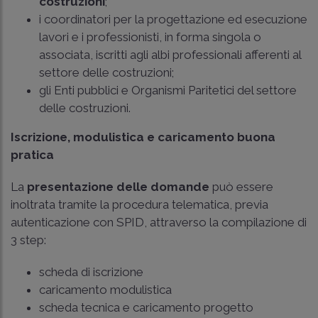
costruzioni
;
i coordinatori per la progettazione ed esecuzione
lavori e i professionisti, in forma singola o
associata, iscritti agli albi professionali afferenti al
settore delle costruzioni;
gli Enti pubblici e Organismi Paritetici del settore
delle costruzioni.
Iscrizione, modulistica e caricamento buona
pratica
La
presentazione delle domande
può essere
inoltrata tramite la procedura telematica, previa
autenticazione con SPID, attraverso la compilazione di
3 step:
scheda di iscrizione
caricamento modulistica
scheda tecnica e caricamento progetto