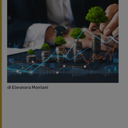
di
Eleonora Montani