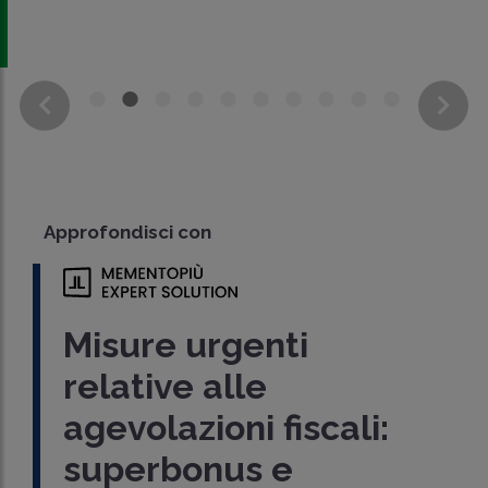
Approfondisci con
Misure urgenti
relative alle
agevolazioni fiscali:
superbonus e