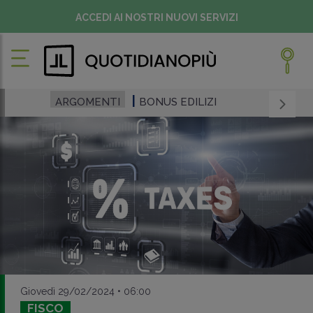
ACCEDI AI NOSTRI NUOVI SERVIZI
ARGOMENTI
BONUS EDILIZI
Giovedì 29/02/2024 • 06:00
FISCO