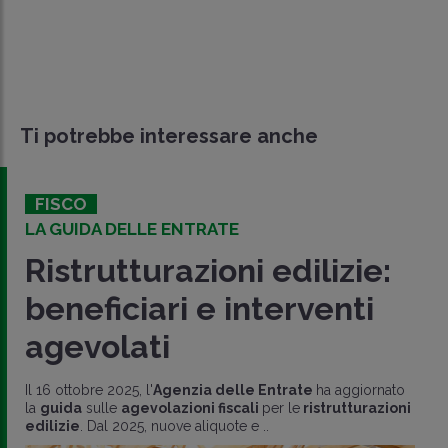
Ti potrebbe interessare anche
FISCO
LA GUIDA DELLE ENTRATE
Ristrutturazioni edilizie:
beneficiari e interventi
agevolati
Il 16 ottobre 2025, l'
Agenzia delle Entrate
ha aggiornato
la
guida
sulle
agevolazioni fiscali
per le
ristrutturazioni
edilizie
. Dal 2025, nuove aliquote e ..