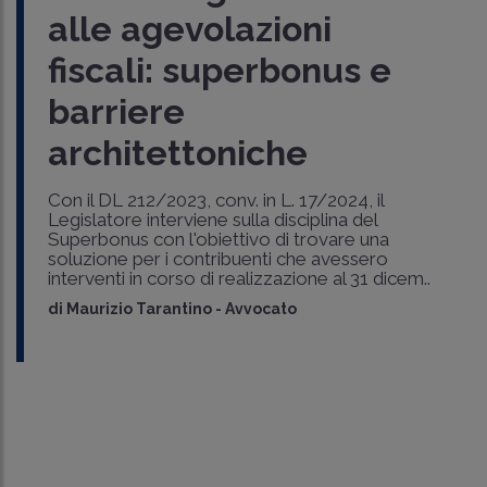
alle agevolazioni
fiscali: superbonus e
barriere
architettoniche
Con il DL 212/2023, conv. in L. 17/2024, il
Legislatore interviene sulla disciplina del
Superbonus con l'obiettivo di trovare una
soluzione per i contribuenti che avessero
interventi in corso di realizzazione al 31 dicem..
di
Maurizio Tarantino
-
Avvocato