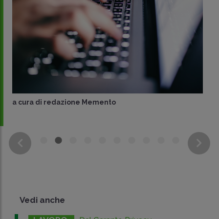
a cura di
redazione Memento
Vedi anche