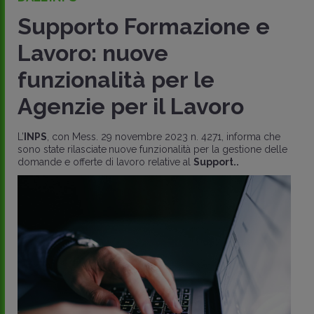
Supporto Formazione e
Lavoro: nuove
funzionalità per le
Agenzie per il Lavoro
L’
INPS
, con Mess. 29 novembre 2023 n. 4271, informa che
sono state rilasciate
nuove funzionalità per la gestione delle
domande e offerte di lavoro relative al
Support..