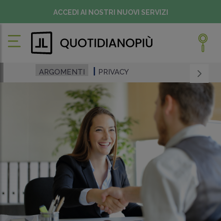
ACCEDI AI NOSTRI NUOVI SERVIZI
ARGOMENTI
PRIVACY