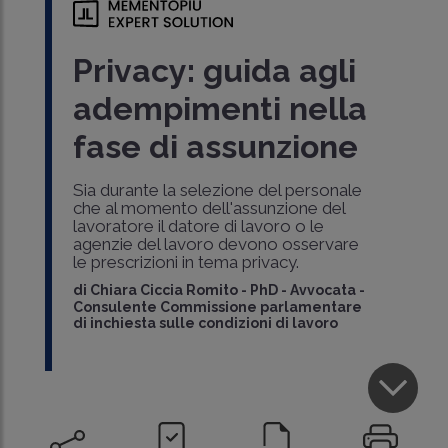
Privacy: guida agli
adempimenti nella
fase di assunzione
Sia durante la selezione del personale
che al momento dell'assunzione del
lavoratore il datore di lavoro o le
agenzie del lavoro devono osservare
le prescrizioni in tema privacy.
di
Chiara Ciccia Romito
-
PhD - Avvocata -
Consulente Commissione parlamentare
di inchiesta sulle condizioni di lavoro