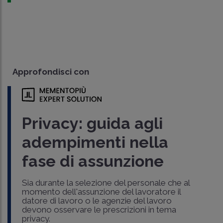
Approfondisci con
Privacy: guida agli
adempimenti nella
fase di assunzione
Sia durante la selezione del personale che al
momento dell'assunzione del lavoratore il
datore di lavoro o le agenzie del lavoro
devono osservare le prescrizioni in tema
privacy.