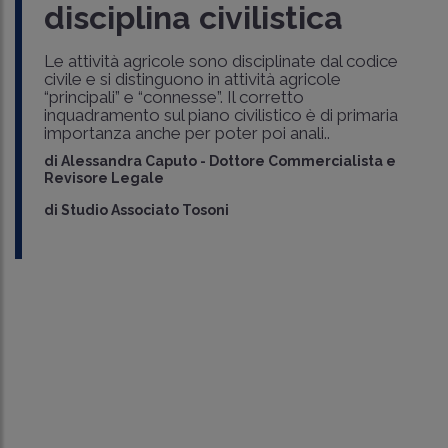
disciplina civilistica
Le attività agricole sono disciplinate dal codice
civile e si distinguono in attività agricole
“principali” e “connesse”. Il corretto
inquadramento sul piano civilistico è di primaria
importanza anche per poter poi anali..
di
Alessandra Caputo
-
Dottore Commercialista e
Revisore Legale
di
Studio Associato Tosoni