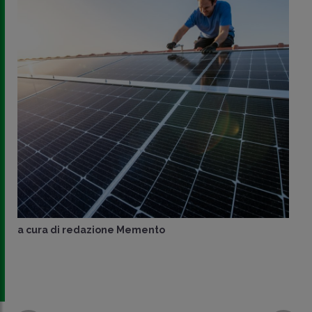
a cura di
redazione Memento