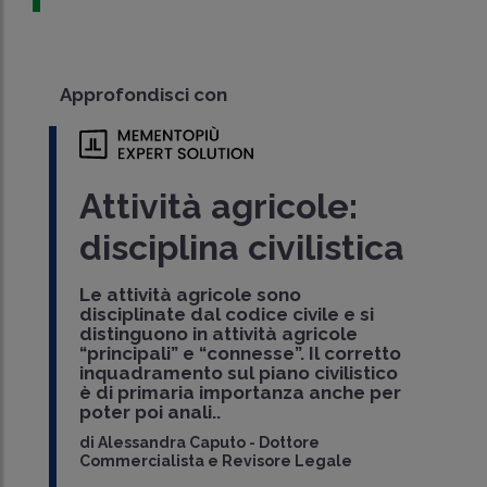
Approfondisci con
Attività agricole:
disciplina civilistica
Le attività agricole sono
disciplinate dal codice civile e si
distinguono in attività agricole
“principali” e “connesse”. Il corretto
inquadramento sul piano civilistico
è di primaria importanza anche per
poter poi anali..
di
Alessandra Caputo
-
Dottore
Commercialista e Revisore Legale