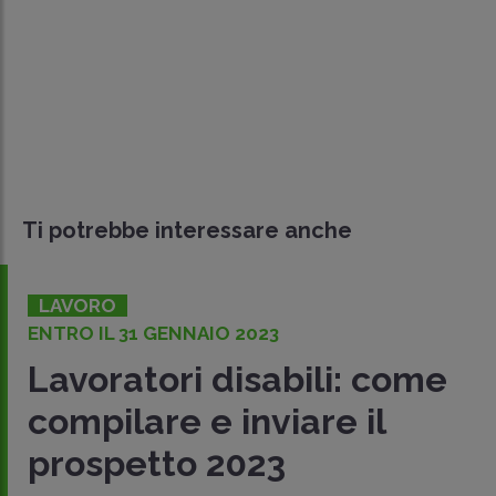
Ti potrebbe interessare anche
LAVORO
ENTRO IL 31 GENNAIO 2023
Lavoratori disabili: come
compilare e inviare il
prospetto 2023