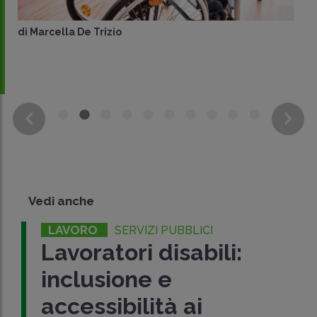
di
Marcella De Trizio
Vedi anche
LAVORO
SERVIZI PUBBLICI
Lavoratori disabili:
inclusione e
accessibilità ai