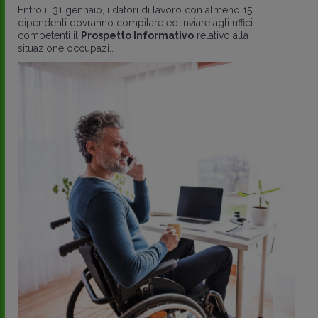
Entro il 31 gennaio, i datori di lavoro con almeno 15
dipendenti dovranno compilare ed inviare agli uffici
competenti il
Prospetto Informativo
relativo alla
situazione occupazi..