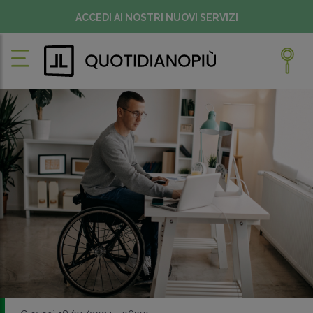
ACCEDI AI NOSTRI NUOVI SERVIZI