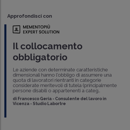
Approfondisci con
Il collocamento
obbligatorio
Le aziende con determinate caratteristiche
dimensionali hanno l'obbligo di assumere una
quota di lavoratori rientranti in categorie
considerate meritevoli di tutela (principalmente
persone disabili o appartenenti a categ..
di
Francesco Geria
-
Consulente del lavoro in
Vicenza - Studio Labortre