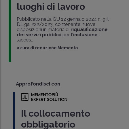
luoghi di lavoro
Pubblicato nella GU 12 gennaio 2024 n. 9 il
D.Lgs. 222/2023, contenente nuove
disposizioni in materia di
riqualificazione
dei servizi pubblici
per l'
inclusione
e
l’acces..
a cura di
redazione Memento
Approfondisci con
Il collocamento
obbligatorio