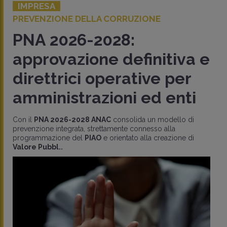
IMPRESA
PREVENZIONE DELLA CORRUZIONE
PNA 2026-2028:
approvazione definitiva e
direttrici operative per
amministrazioni ed enti
Con il
PNA 2026-2028 ANAC
consolida un modello di
prevenzione integrata, strettamente connesso alla
programmazione del
PIAO
e orientato alla creazione di
Valore Pubbl..