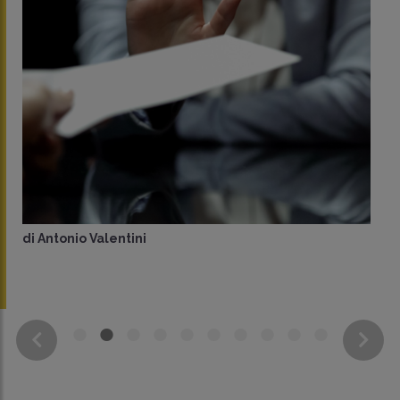
di
Antonio Valentini