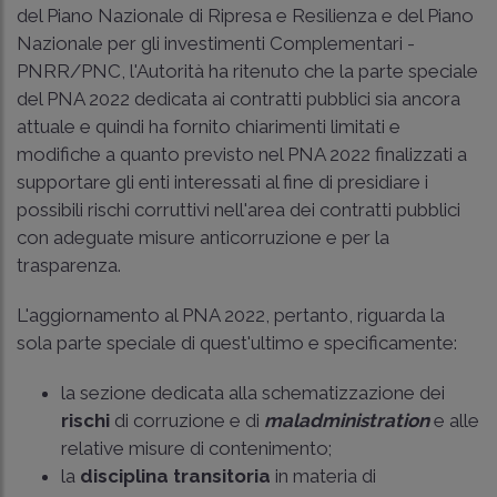
del Piano Nazionale di Ripresa e Resilienza e del Piano
Nazionale per gli investimenti Complementari -
PNRR/PNC, l'Autorità ha ritenuto che la parte speciale
del PNA 2022 dedicata ai contratti pubblici sia ancora
attuale e quindi ha fornito chiarimenti limitati e
modifiche a quanto previsto nel PNA 2022 finalizzati a
supportare gli enti interessati al fine di presidiare i
possibili rischi corruttivi nell'area dei contratti pubblici
con adeguate misure anticorruzione e per la
trasparenza.
L'aggiornamento al PNA 2022, pertanto, riguarda la
sola parte speciale di quest'ultimo e specificamente:
la sezione dedicata alla schematizzazione dei
rischi
di corruzione e di
maladministration
e alle
relative misure di contenimento;
la
disciplina transitoria
in materia di