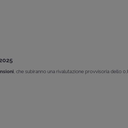
 2025
nsioni
, che subiranno una rivalutazione provvisoria dello 0,