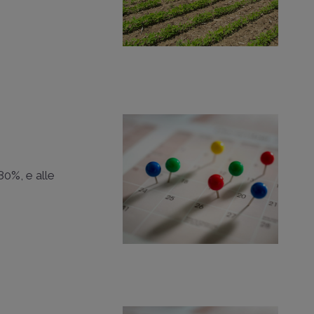
80%, e alle