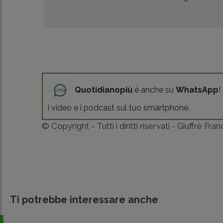
Quotidianopiù
è anche su
WhatsApp
!
i video e i podcast sul tuo smartphone.
© Copyright - Tutti i diritti riservati - Giuffrè Fra
Ti potrebbe interessare anche