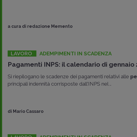
a cura di
redazione Memento
LAVORO
ADEMPIMENTI IN SCADENZA
Pagamenti INPS: il calendario di gennaio
Si riepilogano le scadenze dei pagamenti relativi alle
pe
principali indennità corrisposte dall’INPS nel ..
di
Mario Cassaro