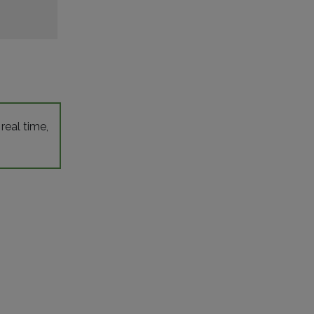
 real time,