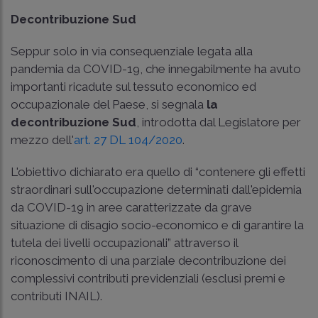
Decontribuzione Sud
Seppur solo in via consequenziale legata alla
pandemia da COVID-19, che innegabilmente ha avuto
importanti ricadute sul tessuto economico ed
occupazionale del Paese, si segnala
la
decontribuzione Sud
, introdotta dal Legislatore per
mezzo dell'
art. 27 DL 104/2020
.
L'obiettivo dichiarato era quello di “contenere gli effetti
straordinari sull'occupazione determinati dall'epidemia
da COVID-19 in aree caratterizzate da grave
situazione di disagio socio-economico e di garantire la
tutela dei livelli occupazionali” attraverso il
riconoscimento di una parziale decontribuzione dei
complessivi contributi previdenziali (esclusi premi e
contributi INAIL).