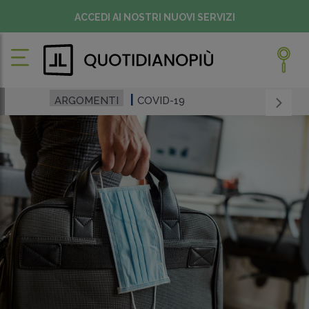
ACCEDI AI NOSTRI NUOVI SERVIZI
ARGOMENTI
COVID-19