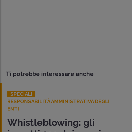
Ti potrebbe interessare anche
SPECIALI
RESPONSABILITÀ AMMINISTRATIVA DEGLI
ENTI
Whistleblowing: gli