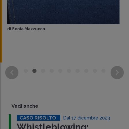
di
Sonia Mazzucco
Vedi anche
CASO RISOLTO
Dal 17 dicembre 2023
Whistleblowing: