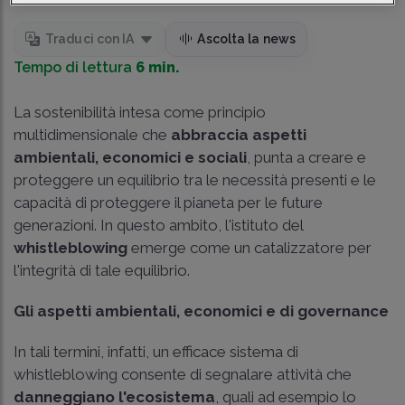
Traduci con IA
Ascolta la news
Tempo di lettura
6 min.
La sostenibilità intesa come principio
multidimensionale che
abbraccia aspetti
ambientali, economici e sociali
, punta a creare e
proteggere un equilibrio tra le necessità presenti e le
capacità di proteggere il pianeta per le future
generazioni. In questo ambito, l'istituto del
whistleblowing
emerge come un catalizzatore per
l'integrità di tale equilibrio.
Gli aspetti ambientali, economici e di governance
In tali termini, infatti, un efficace sistema di
whistleblowing consente di segnalare attività che
danneggiano l'ecosistema
, quali ad esempio lo