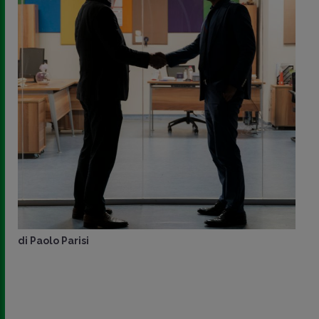
di
Paolo Parisi