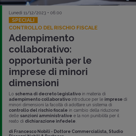
Lunedì 11/12/2023 • 06:00
SPECIALI
CONTROLLO DEL RISCHIO FISCALE
Adempimento
collaborativo:
opportunità per le
imprese di minori
dimensioni
Lo
schema di decreto legislativo
in materia di
adempimento collaborativo
introduce per le
imprese
di
minori dimensioni la facoltà di adottare un sistema di
controllo del rischio fiscale
in cambio della riduzione
delle
sanzioni amministrative
e la non punibilità per il
reato di
dichiarazione infedele
.
di
Francesco Nobili
-
Dottore Commercialista, Studio