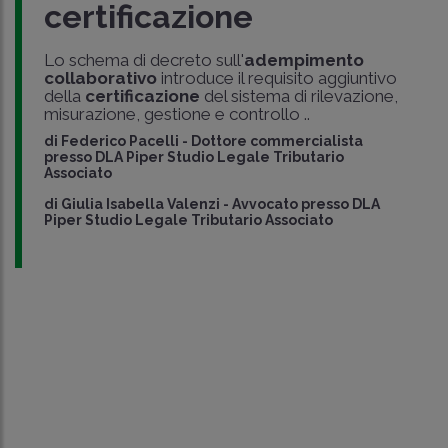
certificazione
Lo schema di decreto sull'
adempimento
collaborativo
introduce il requisito aggiuntivo
della
certificazione
del sistema di rilevazione,
misurazione, gestione e controllo ..
di
Federico Pacelli
-
Dottore commercialista
presso DLA Piper Studio Legale Tributario
Associato
di
Giulia Isabella Valenzi
-
Avvocato presso DLA
Piper Studio Legale Tributario Associato