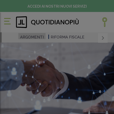
ACCEDI AI NOSTRI NUOVI SERVIZI
ARGOMENTI
RIFORMA FISCALE