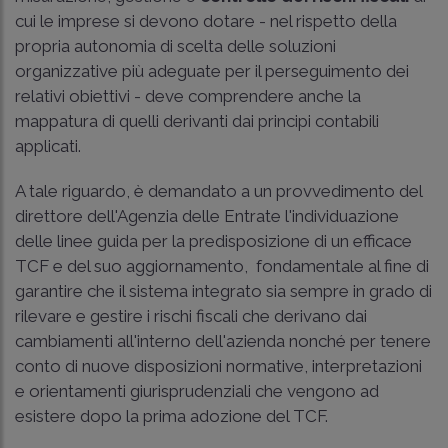
cui le imprese si devono dotare - nel rispetto della
propria autonomia di scelta delle soluzioni
organizzative più adeguate per il perseguimento dei
relativi obiettivi - deve comprendere anche la
mappatura di quelli derivanti dai principi contabili
applicati.
A tale riguardo, è demandato a un provvedimento del
direttore dell'Agenzia delle Entrate l'individuazione
delle linee guida per la predisposizione di un efficace
TCF e del suo aggiornamento, fondamentale al fine di
garantire che il sistema integrato sia sempre in grado di
rilevare e gestire i rischi fiscali che derivano dai
cambiamenti all'interno dell'azienda nonché per tenere
conto di nuove disposizioni normative, interpretazioni
e orientamenti giurisprudenziali che vengono ad
esistere dopo la prima adozione del TCF.