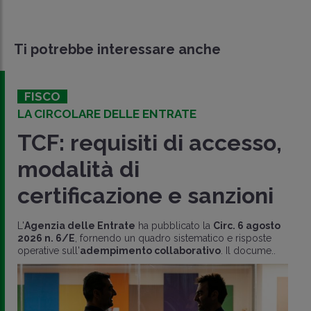
Ti potrebbe interessare anche
FISCO
LA CIRCOLARE DELLE ENTRATE
TCF: requisiti di accesso,
modalità di
certificazione e sanzioni
L'
Agenzia delle Entrate
ha pubblicato la
Circ. 6 agosto
2026 n. 6/E
, fornendo un quadro sistematico e risposte
operative sull'
adempimento collaborativo
. Il docume..