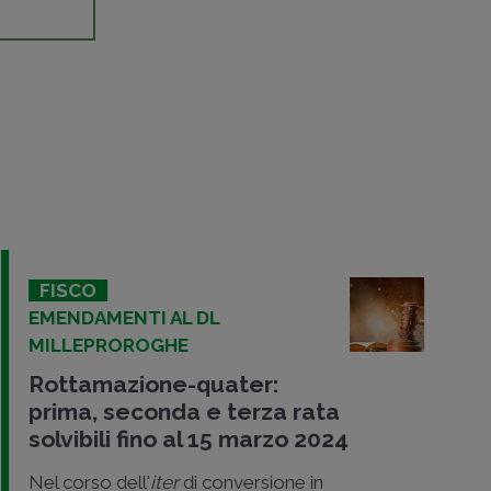
FISCO
EMENDAMENTI AL DL
MILLEPROROGHE
Rottamazione-quater:
prima, seconda e terza rata
solvibili fino al 15 marzo 2024
Nel corso dell'
iter
di conversione in