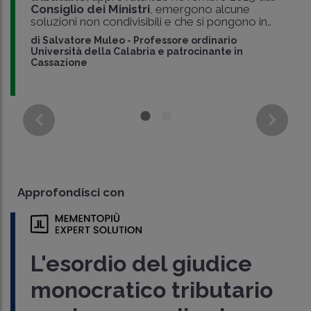
Consiglio dei Ministri
, emergono alcune
soluzioni non condivisibili e che si pongono in..
di
Salvatore Muleo
-
Professore ordinario
Università della Calabria e patrocinante in
Cassazione
Approfondisci con
L'esordio del giudice
monocratico tributario