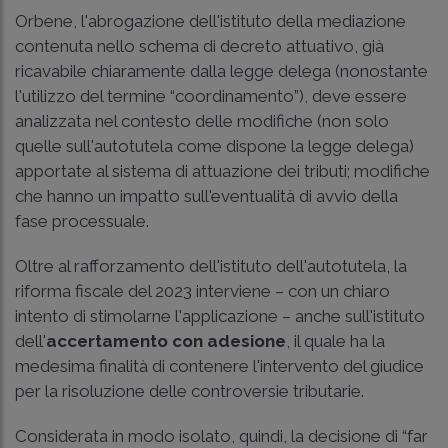
Orbene, l'abrogazione dell'istituto della mediazione
contenuta nello schema di decreto attuativo, già
ricavabile chiaramente dalla legge delega (nonostante
l'utilizzo del termine “coordinamento”), deve essere
analizzata nel contesto delle modifiche (non solo
quelle sull'autotutela come dispone la legge delega)
apportate al sistema di attuazione dei tributi; modifiche
che hanno un impatto sull'eventualità di avvio della
fase processuale.
Oltre al rafforzamento dell'istituto dell'autotutela, la
riforma fiscale del 2023 interviene – con un chiaro
intento di stimolarne l'applicazione – anche sull'istituto
dell'
accertamento con adesione
, il quale ha la
medesima finalità di contenere l'intervento del giudice
per la risoluzione delle controversie tributarie.
Considerata in modo isolato, quindi, la decisione di “far