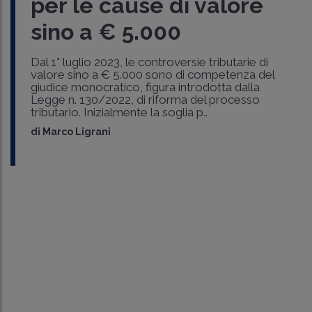
per le cause di valore
sino a € 5.000
Dal 1° luglio 2023, le controversie tributarie di
valore sino a € 5.000 sono di competenza del
giudice monocratico, figura introdotta dalla
Legge n. 130/2022, di riforma del processo
tributario. Inizialmente la soglia p..
di
Marco Ligrani