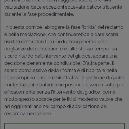
valutazione delle eccezioni sollevate dal contribuente
durante la fase procedimentale.
In questa cornice, abrogare la fase “ibrida” del reclamo
e della mediazione, che continuerebbe a dare scarsi
risultati concreti in termini di accoglimento delle
doglianze del contribuente e, allo stesso tempo, un
sicuro ritardo dell'intervento del giudice, appare una
decisione pienamente condivisibile. D'altra parte, il
senso complessivo della riforma è di riportare nella
sede propriamente amministrativa la gestione di quelle
contestazioni tributarie che possono essere risolte più
efficacemente senza l'intervento del giudice, come
molto spesso accade per le liti di modesto valore che
ad oggi rientrano nel campo di applicazione del
reclamo/mediazione.