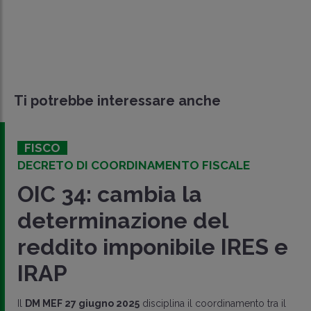
Ti potrebbe interessare anche
FISCO
DECRETO DI COORDINAMENTO FISCALE
OIC 34: cambia la
determinazione del
reddito imponibile IRES e
IRAP
Il
DM MEF 27 giugno 2025
disciplina il coordinamento tra il