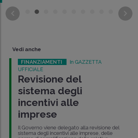
Vedi anche
FINANZIAMENTI
In GAZZETTA
UFFICIALE
Revisione del
sistema degli
incentivi alle
imprese
Il Governo viene delegato alla revisione del
sistema degli incentivi alle imprese, delle