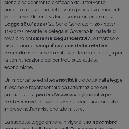
pieno dispiegamento d'efficacia dell'intervento
pubblico a sostegno del tessuto produttivo, mediante
le politiche d'incentivazione, sono contenute nella
Legge 160/2023
(GU Serie Generale n. 267 del 15-
11-2023), recante la delega al Governo in materia di
revisione del
sistema degli incentivi
alle imprese e
disposizioni di
semplificazione delle relative
procedure
, nonché in materia di termini di delega per
la semplificazione dei controlli sulle attività
economiche.
Un'importante ed attesa
novità
introdotta dalla legge
in esame è rappresentata dall'affermazione del
principio della
parità d'accesso
agli incentivi per i
professionisti
, dove si prevede l'equiparazione alle
imprese nell'ammissione alle misure.
La suddetta legge entrerà in vigore il
30 novembre