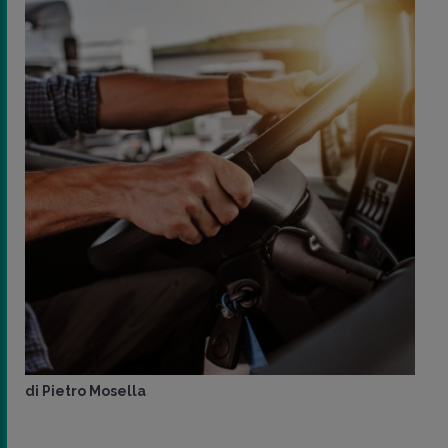
di
Pietro Mosella