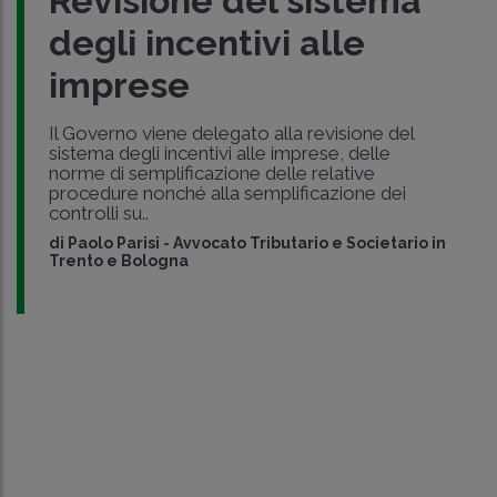
Revisione del sistema
degli incentivi alle
imprese
Il Governo viene delegato alla revisione del
sistema degli incentivi alle imprese, delle
norme di semplificazione delle relative
procedure nonché alla semplificazione dei
controlli su..
di
Paolo Parisi
-
Avvocato Tributario e Societario in
Trento e Bologna