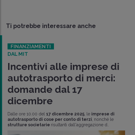
Ti potrebbe interessare anche
FINANZIAMENTI
DAL MIT
Incentivi alle imprese di
autotrasporto di merci:
domande dal 17
dicembre
Dalle ore 10.00 del
17 dicembre 2025
, le
imprese di
autotrasporto di cose
per conto di terzi
, nonché le
strutture societarie
risultanti dall'aggregazione d..