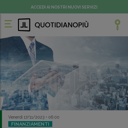
ACCEDI AI NOSTRI NUOVI SERVIZI
Venerdì 17/11/2023 • 06:00
FINANZIAMENTI