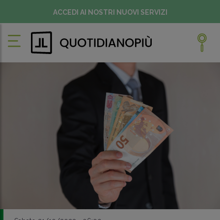
ACCEDI AI NOSTRI NUOVI SERVIZI