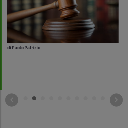
di
Paolo Patrizio