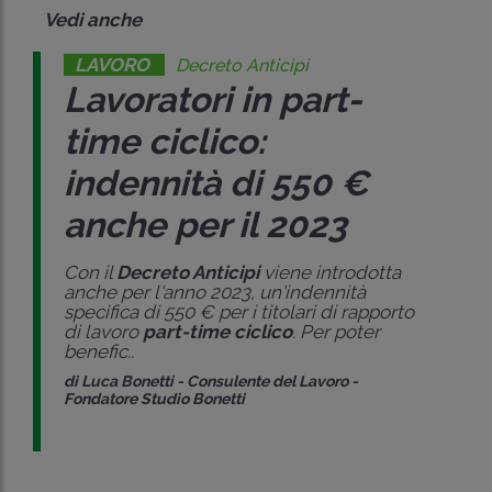
Vedi anche
LAVORO
Decreto Anticipi
Lavoratori in part-
time ciclico:
indennità di 550 €
anche per il 2023
Con il
Decreto Anticipi
viene introdotta
anche per l'anno 2023, un'indennità
specifica di 550 € per i titolari di rapporto
di lavoro
part-time ciclico
. Per poter
benefic..
di
Luca Bonetti
-
Consulente del Lavoro -
Fondatore Studio Bonetti