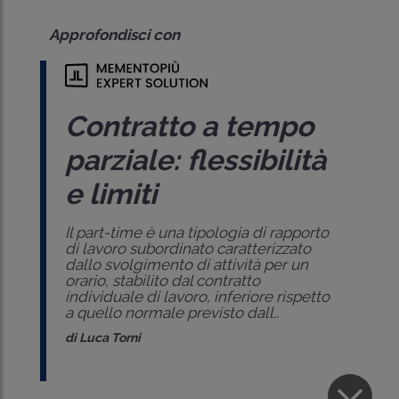
Approfondisci con
Contratto a tempo
parziale: flessibilità
e limiti
Il part-time è una tipologia di rapporto
di lavoro subordinato caratterizzato
dallo svolgimento di attività per un
orario, stabilito dal contratto
individuale di lavoro, inferiore rispetto
a quello normale previsto dall..
di
Luca Torni