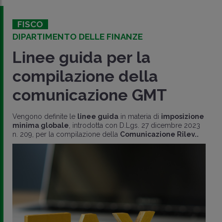
FISCO
DIPARTIMENTO DELLE FINANZE
Linee guida per la
compilazione della
comunicazione GMT
Vengono definite le
linee guida
in materia di
imposizione
minima globale
, introdotta con D.Lgs. 27 dicembre 2023
n. 209, per la compilazione della
Comunicazione Rilev..