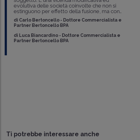
evolutiva delle società coinvolte che non si
estinguono per effetto della fusione, ma con..
di
Carlo Bertoncello
-
Dottore Commercialista e
Partner Bertoncello BPA
di
Luca Biancardino
-
Dottore Commercialista e
Partner Bertoncello BPA
Ti potrebbe interessare anche