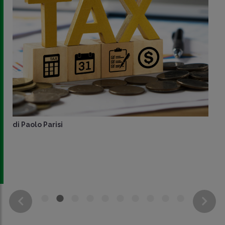
di
Paolo Parisi