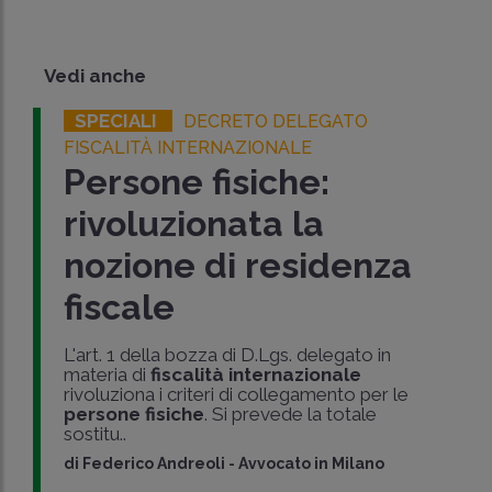
Vedi anche
SPECIALI
DECRETO DELEGATO
FISCALITÀ INTERNAZIONALE
Persone fisiche:
rivoluzionata la
nozione di residenza
fiscale
L'art. 1 della bozza di D.Lgs. delegato in
materia di
fiscalità internazionale
rivoluziona i criteri di collegamento per le
persone fisiche
. Si prevede la totale
sostitu..
di
Federico Andreoli
-
Avvocato in Milano