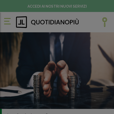
ACCEDI AI NOSTRI NUOVI SERVIZI