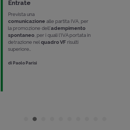
Entrate
Prevista una
comunicazione
alle partita IVA, per
la promozione dell'
adempimento
spontaneo
, per i quali l'IVA portata in
detrazione nel
quadro VF
risulti
superiore..
di
Paolo Parisi