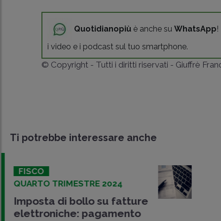
Quotidianopiù
è anche su
WhatsApp
!
i video e i podcast sul tuo smartphone.
© Copyright - Tutti i diritti riservati - Giuffrè Fra
Ti potrebbe interessare anche
FISCO
QUARTO TRIMESTRE 2024
Imposta di bollo su fatture
elettroniche: pagamento