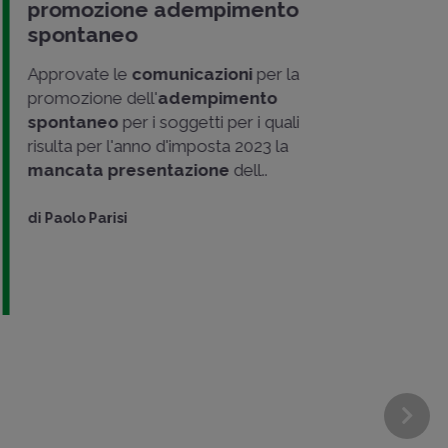
promozione adempimento
spontaneo
Approvate le
comunicazioni
per la
promozione dell'
adempimento
spontaneo
per i soggetti per i quali
risulta per l'anno d'imposta 2023 la
mancata presentazione
dell..
di
Paolo Parisi