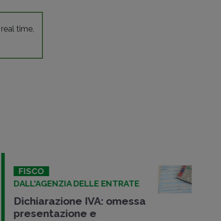
 real time,
FISCO
DALL'AGENZIA DELLE ENTRATE
Dichiarazione IVA: omessa
presentazione e