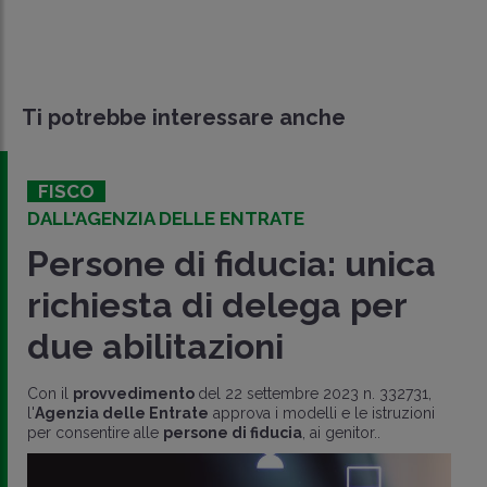
Ti potrebbe interessare anche
FISCO
DALL'AGENZIA DELLE ENTRATE
Persone di fiducia: unica
richiesta di delega per
due abilitazioni
Con il
provvedimento
del 22 settembre 2023 n. 332731,
l'
Agenzia delle Entrate
approva i modelli e le istruzioni
per consentire alle
persone di fiducia
, ai genitor..