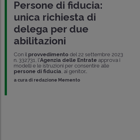
Persone di fiducia:
unica richiesta di
delega per due
abilitazioni
Con il
provvedimento
del 22 settembre 2023
n. 332731, l'
Agenzia delle Entrate
approva i
modelli e le istruzioni per consentire alle
persone di fiducia
, ai genitor..
a cura di
redazione Memento