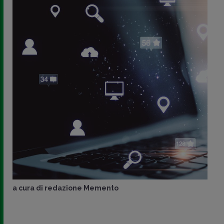
a cura di
redazione Memento