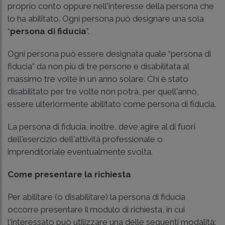
proprio conto oppure nell'interesse della persona che
lo ha abilitato. Ogni persona può designare una sola
“
persona di fiducia
”.
Ogni persona può essere designata quale “persona di
fiducia” da non più di tre persone e disabilitata al
massimo tre volte in un anno solare. Chi è stato
disabilitato per tre volte non potrà, per quell'anno,
essere ulteriormente abilitato come persona di fiducia.
La persona di fiducia, inoltre, deve agire al di fuori
dell'esercizio dell'attività professionale o
imprenditoriale eventualmente svolta.
Come presentare la richiesta
Per abilitare (o disabilitare) la persona di fiducia
occorre presentare il modulo di richiesta, in cui
l'interessato può utilizzare una delle seguenti modalità: