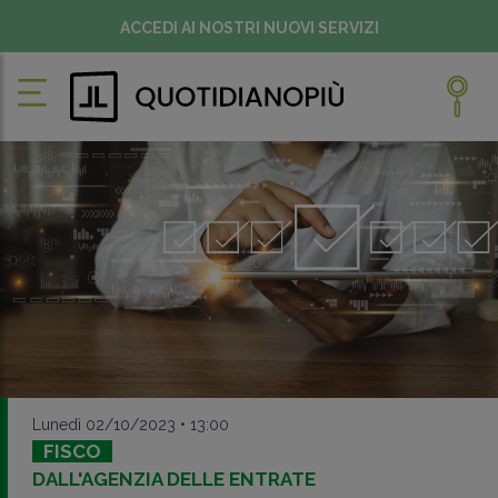
ACCEDI AI NOSTRI NUOVI SERVIZI
Lunedì 02/10/2023 • 13:00
FISCO
DALL'AGENZIA DELLE ENTRATE