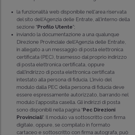
la funzionalità web disponibile nell'area riservata
del sito dell'Agenzia delle Entrate, all'interno della
sezione “
Profilo Utente
”;
inviando la documentazione a una qualunque
Direzione Provinciale dell'Agenzia delle Entrate,
in allegato a un messaggio di posta elettronica
certificata (PEC), trasmesso dal proprio indirizzo
di posta elettronica certificata, oppure
dall'indirizzo di posta elettronica certificata
intestato alla persona di fiducia. L'invio del
modulo dalla PEC della persona di fiducia deve
essere espressamente autorizzato, barrando nel
modulo l'apposita casella. Gli indirizzi di posta
sono disponibili nella pagina “
Pec Direzioni
Provinciali
”. Il modulo va sottoscritto con firma
digitale, oppure, se compilato in formato
cartaceo e sottoscritto con firma autografa, può